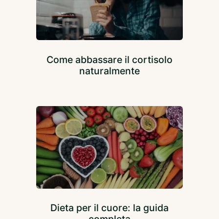
Come abbassare il cortisolo
naturalmente
Dieta per il cuore: la guida