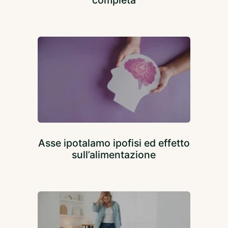
completa
Asse ipotalamo ipofisi ed effetto
sull’alimentazione