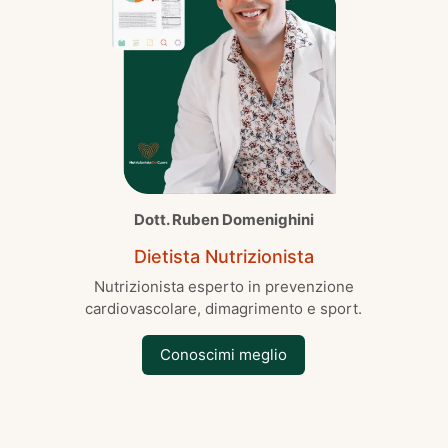
Dott. Ruben Domenighini
Dietista Nutrizionista
Nutrizionista esperto in prevenzione
cardiovascolare, dimagrimento e sport.
Conoscimi meglio