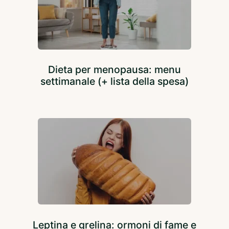
Dieta per menopausa: menu
settimanale (+ lista della spesa)
Leptina e grelina: ormoni di fame e