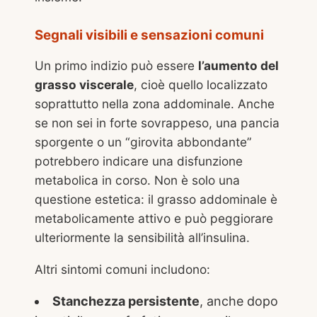
Segnali visibili e sensazioni comuni
Un primo indizio può essere
l’aumento del
grasso viscerale
, cioè quello localizzato
soprattutto nella zona addominale. Anche
se non sei in forte sovrappeso, una pancia
sporgente o un “girovita abbondante”
potrebbero indicare una disfunzione
metabolica in corso. Non è solo una
questione estetica: il grasso addominale è
metabolicamente attivo e può peggiorare
ulteriormente la sensibilità all’insulina.
Altri sintomi comuni includono:
Stanchezza persistente
, anche dopo