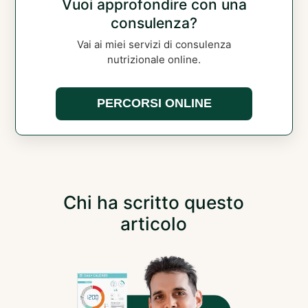
Vuoi approfondire con una
consulenza?
Vai ai miei servizi di consulenza
nutrizionale online.
PERCORSI ONLINE
Chi ha scritto questo
articolo