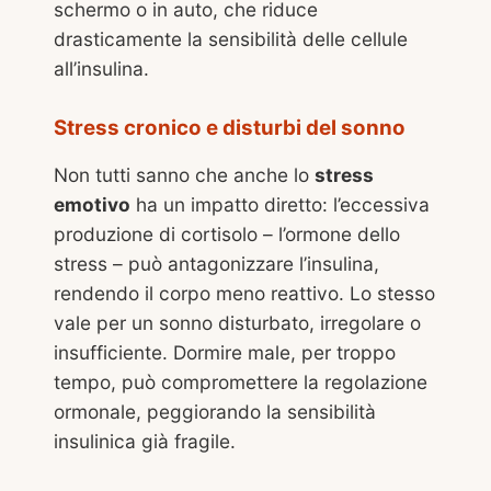
schermo o in auto, che riduce
drasticamente la sensibilità delle cellule
all’insulina.
Stress cronico e disturbi del sonno
Non tutti sanno che anche lo
stress
emotivo
ha un impatto diretto: l’eccessiva
produzione di cortisolo – l’ormone dello
stress – può antagonizzare l’insulina,
rendendo il corpo meno reattivo. Lo stesso
vale per un sonno disturbato, irregolare o
insufficiente. Dormire male, per troppo
tempo, può compromettere la regolazione
ormonale, peggiorando la sensibilità
insulinica già fragile.