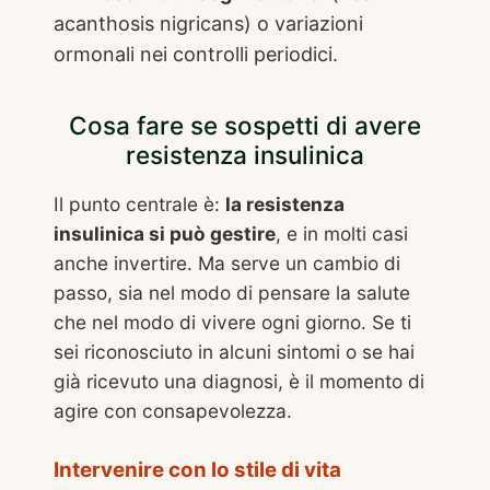
acanthosis nigricans) o variazioni
ormonali nei controlli periodici.
Cosa fare se sospetti di avere
resistenza insulinica
Il punto centrale è:
la resistenza
insulinica si può gestire
, e in molti casi
anche invertire. Ma serve un cambio di
passo, sia nel modo di pensare la salute
che nel modo di vivere ogni giorno. Se ti
sei riconosciuto in alcuni sintomi o se hai
già ricevuto una diagnosi, è il momento di
agire con consapevolezza.
Intervenire con lo stile di vita