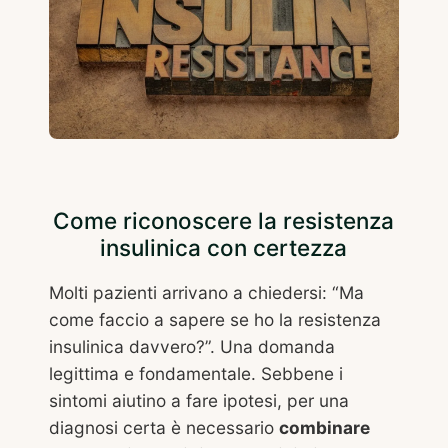
Come riconoscere la resistenza
insulinica con certezza
Molti pazienti arrivano a chiedersi: “Ma
come faccio a sapere se ho la resistenza
insulinica davvero?”. Una domanda
legittima e fondamentale. Sebbene i
sintomi aiutino a fare ipotesi, per una
diagnosi certa è necessario
combinare