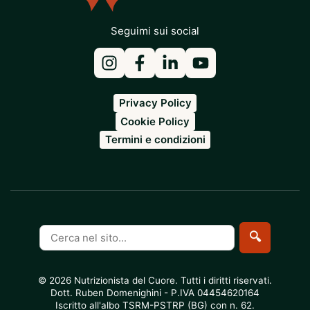
Seguimi sui social
Privacy Policy
Cookie Policy
Termini e condizioni
Cerca
🔍
nel
sito
© 2026 Nutrizionista del Cuore. Tutti i diritti riservati.
Dott. Ruben Domenighini - P.IVA 04454620164
Iscritto all'albo TSRM-PSTRP (BG) con n. 62.