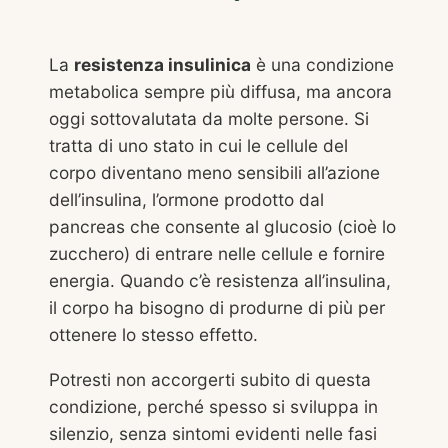
La
resistenza insulinica
è una condizione
metabolica sempre più diffusa, ma ancora
oggi sottovalutata da molte persone. Si
tratta di uno stato in cui le cellule del
corpo diventano meno sensibili all’azione
dell’insulina, l’ormone prodotto dal
pancreas che consente al glucosio (cioè lo
zucchero) di entrare nelle cellule e fornire
energia. Quando c’è resistenza all’insulina,
il corpo ha bisogno di produrne di più per
ottenere lo stesso effetto.
Potresti non accorgerti subito di questa
condizione, perché spesso si sviluppa in
silenzio, senza sintomi evidenti nelle fasi