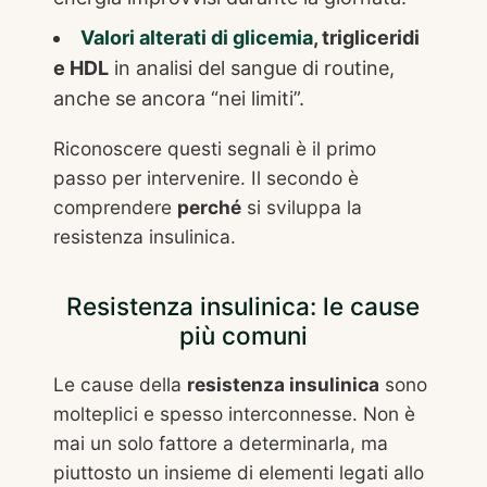
Valori alterati di glicemia
, trigliceridi
e HDL
in analisi del sangue di routine,
anche se ancora “nei limiti”.
Riconoscere questi segnali è il primo
passo per intervenire. Il secondo è
comprendere
perché
si sviluppa la
resistenza insulinica.
Resistenza insulinica: le cause
più comuni
Le cause della
resistenza insulinica
sono
molteplici e spesso interconnesse. Non è
mai un solo fattore a determinarla, ma
piuttosto un insieme di elementi legati allo