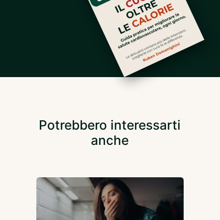
Potrebbero interessarti
anche