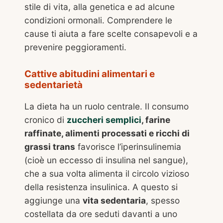
stile di vita, alla genetica e ad alcune
condizioni ormonali. Comprendere le
cause ti aiuta a fare scelte consapevoli e a
prevenire peggioramenti.
Cattive abitudini alimentari e
sedentarietà
La dieta ha un ruolo centrale. Il consumo
cronico di
zuccheri semplici
, farine
raffinate, alimenti processati e ricchi di
grassi trans
favorisce l’iperinsulinemia
(cioè un eccesso di insulina nel sangue),
che a sua volta alimenta il circolo vizioso
della resistenza insulinica. A questo si
aggiunge una
vita sedentaria
, spesso
costellata da ore seduti davanti a uno