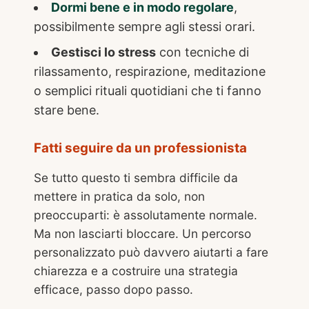
Dormi bene e in modo regolare
,
possibilmente sempre agli stessi orari.
Gestisci lo stress
con tecniche di
rilassamento, respirazione, meditazione
o semplici rituali quotidiani che ti fanno
stare bene.
Fatti seguire da un professionista
Se tutto questo ti sembra difficile da
mettere in pratica da solo, non
preoccuparti: è assolutamente normale.
Ma non lasciarti bloccare. Un percorso
personalizzato può davvero aiutarti a fare
chiarezza e a costruire una strategia
efficace, passo dopo passo.