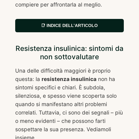
compiere per affrontarla al meglio.
📑 INDICE DELL’ARTICOLO
Resistenza insulinica: sintomi da
non sottovalutare
Una delle difficoltà maggiori è proprio
questa: la
resistenza insulinica
non ha
sintomi specifici e chiari. È subdola,
silenziosa, e spesso viene scoperta solo
quando si manifestano altri problemi
correlati. Tuttavia, ci sono dei segnali – più
o meno evidenti – che possono farti
sospettare la sua presenza. Vediamoli
insieme.