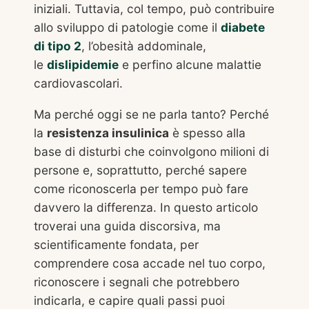
iniziali. Tuttavia, col tempo, può contribuire
allo sviluppo di patologie come il
diabete
di tipo 2
, l’obesità addominale,
le
dislipidemie
e perfino alcune malattie
cardiovascolari.
Ma perché oggi se ne parla tanto? Perché
la
resistenza insulinica
è spesso alla
base di disturbi che coinvolgono milioni di
persone e, soprattutto, perché sapere
come riconoscerla per tempo può fare
davvero la differenza. In questo articolo
troverai una guida discorsiva, ma
scientificamente fondata, per
comprendere cosa accade nel tuo corpo,
riconoscere i segnali che potrebbero
indicarla, e capire quali passi puoi