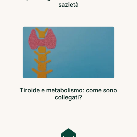
sazietà
Tiroide e metabolismo: come sono
collegati?