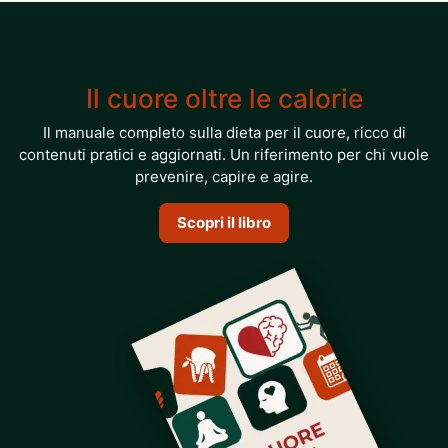
Il cuore oltre le calorie
Il manuale completo sulla dieta per il cuore, ricco di
contenuti pratici e aggiornati. Un riferimento per chi vuole
prevenire, capire e agire.
Scopri il libro