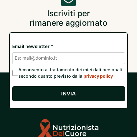
Iscriviti per
rimanere aggiornato
Email newsletter *
Acconsento al trattamento dei miei dati personali
secondo quanto previsto dalla
privacy policy
INVIA