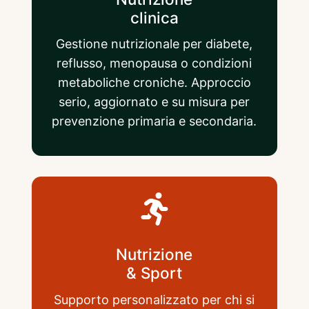
clinica
Gestione nutrizionale per diabete,
reflusso, menopausa o condizioni
metaboliche croniche. Approccio
serio, aggiornato e su misura per
prevenzione primaria e secondaria.
Nutrizione
& Sport
Supporto personalizzato per chi si