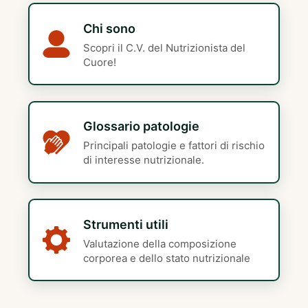
Chi sono
Scopri il C.V. del Nutrizionista del
Cuore!
Glossario patologie
Principali patologie e fattori di rischio
di interesse nutrizionale.
Strumenti utili
Valutazione della composizione
corporea e dello stato nutrizionale