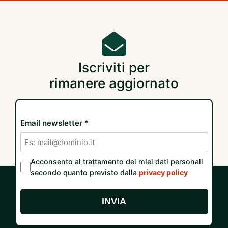
Iscriviti per
rimanere aggiornato
Email newsletter *
Acconsento al trattamento dei miei dati personali
secondo quanto previsto dalla
privacy policy
INVIA