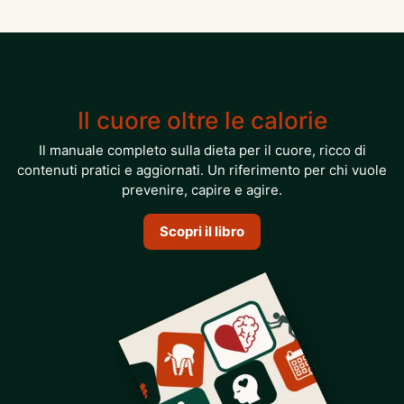
Il cuore oltre le calorie
Il manuale completo sulla dieta per il cuore, ricco di
contenuti pratici e aggiornati. Un riferimento per chi vuole
prevenire, capire e agire.
Scopri il libro