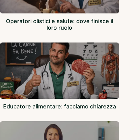
Operatori olistici e salute: dove finisce il
loro ruolo
Educatore alimentare: facciamo chiarezza