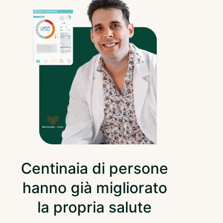
Centinaia di persone
hanno già migliorato
la propria salute