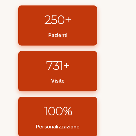
250+
Pazienti
731+
Visite
100%
Personalizzazione