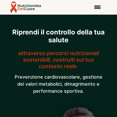
Riprendi il controllo della tua
salute
attraverso percorsi nutrizionali
sostenibili, costruiti sul tuo
contesto reale.
Prevenzione cardiovascolare, gestione
dei valori metabolici, dimagrimento e
performance sportiva.