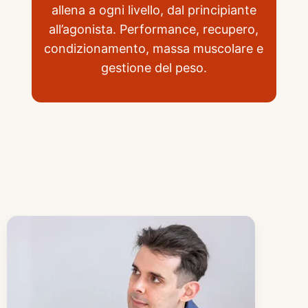
allena a ogni livello, dal principiante
all’agonista. Performance, recupero,
condizionamento, massa muscolare e
gestione del peso.