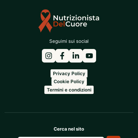
Seguimi sui social
Privacy Policy
Cookie Policy
Termini e condizioni
Cerca nel sito