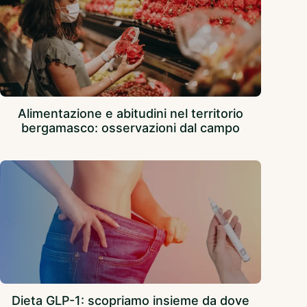
Alimentazione e abitudini nel territorio
bergamasco: osservazioni dal campo
Dieta GLP-1: scopriamo insieme da dove