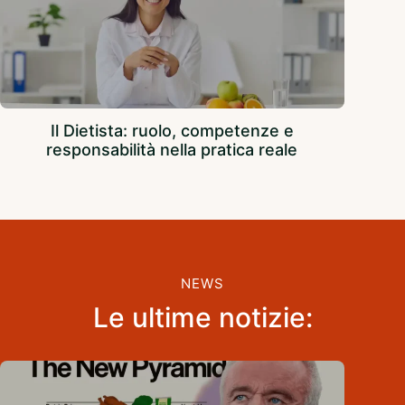
Il Dietista: ruolo, competenze e
responsabilità nella pratica reale
NEWS
Le ultime notizie: