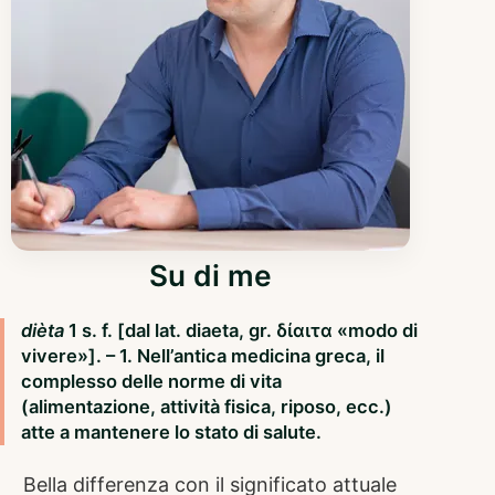
Su di me
dièta
1 s. f. [dal lat. diaeta, gr. δίαιτα «modo di
vivere»]. – 1. Nell’antica medicina greca, il
complesso delle norme di vita
(alimentazione, attività fisica, riposo, ecc.)
atte a mantenere lo stato di salute.
Bella differenza con il significato attuale