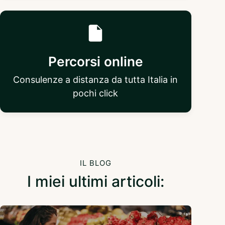
Percorsi online
Consulenze a distanza da tutta Italia in
pochi click
IL BLOG
I miei ultimi articoli: