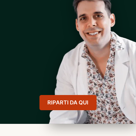
RIPARTI DA QUI