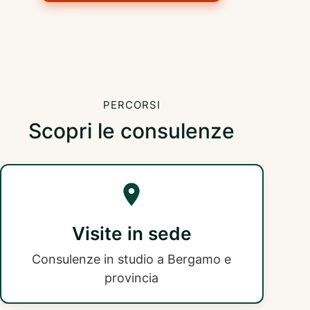
PERCORSI
Scopri le consulenze
Visite in sede
Consulenze in studio a Bergamo e
provincia