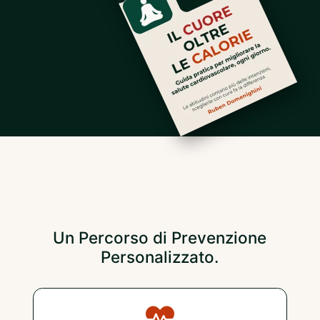
Un Percorso di Prevenzione
Personalizzato.