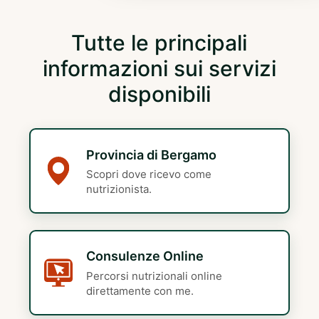
Tutte le principali
informazioni sui servizi
disponibili
Provincia di Bergamo
Scopri dove ricevo come
nutrizionista.
Consulenze Online
Percorsi nutrizionali online
direttamente con me.