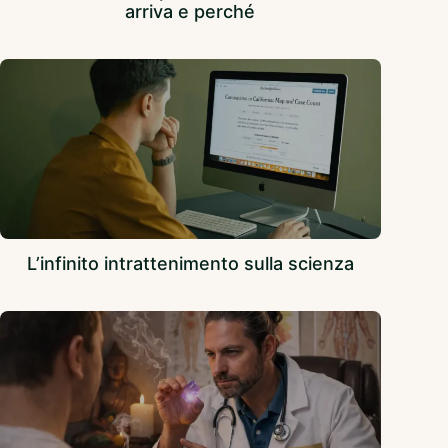
arriva e perché
L’infinito intrattenimento sulla scienza