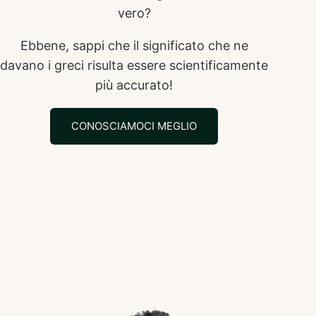
vero?
Ebbene, sappi che il significato che ne
davano i greci risulta essere scientificamente
più accurato!
CONOSCIAMOCI MEGLIO