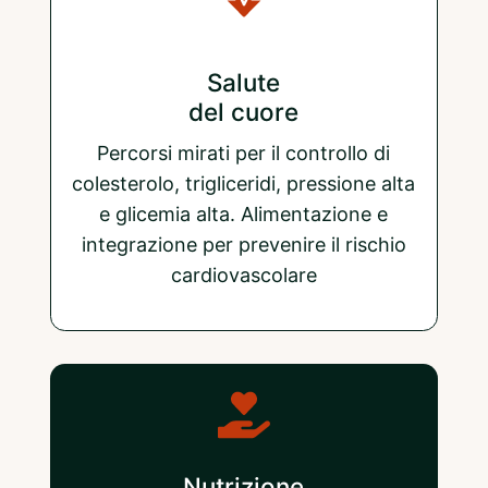
Salute
del cuore
Percorsi mirati per il controllo di
colesterolo, trigliceridi, pressione alta
e glicemia alta. Alimentazione e
integrazione per prevenire il rischio
cardiovascolare
Nutrizione