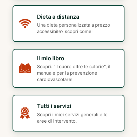
Dieta a distanza
Una dieta personalizzata a prezzo
accessibile? scopri come!
Il mio libro
Scopri: "Il cuore oltre le calorie", il
manuale per la prevenzione
cardiovascolare!
Tutti i servizi
Scopri i miei servizi generali e le
aree di intervento.