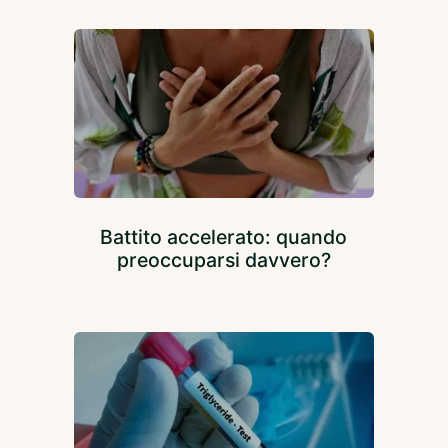
Battito accelerato: quando
preoccuparsi davvero?