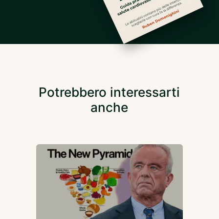
Potrebbero interessarti
anche