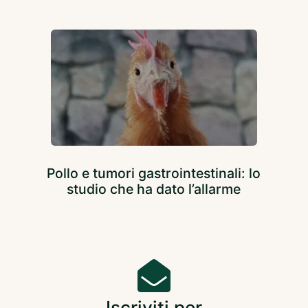
Pollo e tumori gastrointestinali: lo
studio che ha dato l’allarme
Iscriviti per