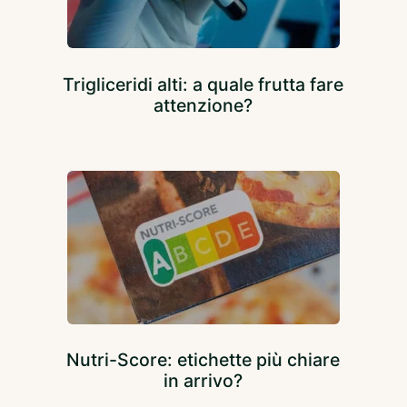
Trigliceridi alti: a quale frutta fare
attenzione?
Nutri-Score: etichette più chiare
in arrivo?