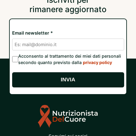
rimanere aggiornato
Email newsletter *
Acconsento al trattamento dei miei dati personali
secondo quanto previsto dalla
privacy policy
INVIA