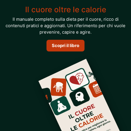
Il cuore oltre le calorie
Il manuale completo sulla dieta per il cuore, ricco di
contenuti pratici e aggiornati. Un riferimento per chi vuole
prevenire, capire e agire.
Scopri il libro