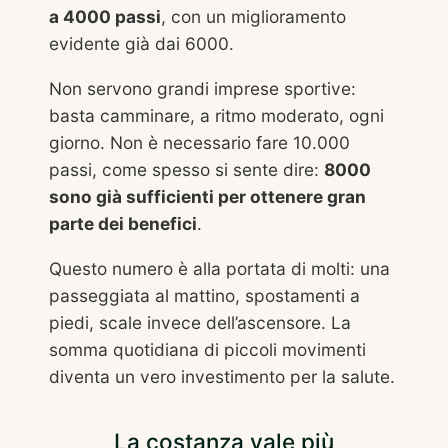
a 4000 passi
, con un miglioramento
evidente già dai 6000.
Non servono grandi imprese sportive:
basta camminare, a ritmo moderato, ogni
giorno. Non è necessario fare 10.000
passi, come spesso si sente dire:
8000
sono già sufficienti per ottenere gran
parte dei benefici
.
Questo numero è alla portata di molti: una
passeggiata al mattino, spostamenti a
piedi, scale invece dell’ascensore. La
somma quotidiana di piccoli movimenti
diventa un vero investimento per la salute.
La costanza vale più