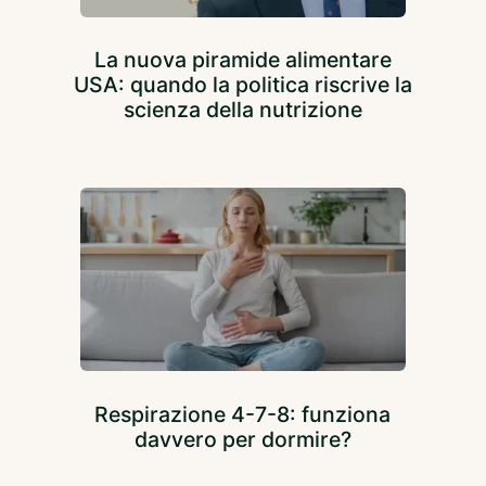
La nuova piramide alimentare
USA: quando la politica riscrive la
scienza della nutrizione
Respirazione 4-7-8: funziona
davvero per dormire?