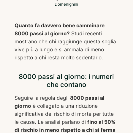
Domenighini
Quanto fa davvero bene camminare
8000 passi al giorno?
Studi recenti
mostrano che chi raggiunge questa soglia
vive più a lungo e si ammala di meno
rispetto a chi resta molto sedentario.
8000 passi al giorno: i numeri
che contano
Seguire la regola degli
8000 passi al
giorno
è collegato a una riduzione
significativa del rischio di morte per tutte
le cause. Le analisi parlano di
fino al 50%
di rischio in meno rispetto a chi si ferma