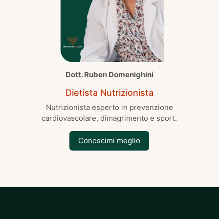
Dott. Ruben Domenighini
Dietista Nutrizionista
Nutrizionista esperto in prevenzione
cardiovascolare, dimagrimento e sport.
Conoscimi meglio