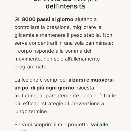
dell’intensità
Gli
8000 passi al giorno
aiutano a
controllare la pressione, migliorare la
glicemia e mantenere il peso stabile. Non
serve concentrarli in una sola camminata:
il corpo risponde alla somma del
movimento, non solo all’allenamento
programmato.
La lezione è semplice:
alzarsi e muoversi
un po’ di più ogni giorno
. Questa
abitudine, apparentemente banale, è tra le
più efficaci strategie di prevenzione a
lungo termine.
Se vuoi scoprire il mio progetto,
vai alle