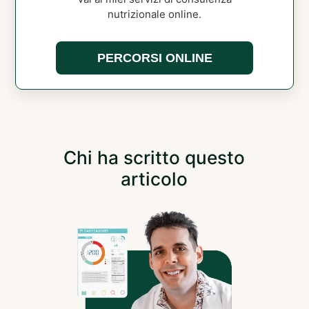
nutrizionale online.
PERCORSI ONLINE
Chi ha scritto questo
articolo