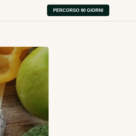
PERCORSO 90 GIORNI