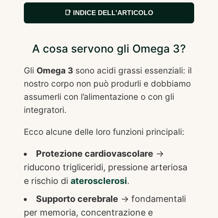
📑 INDICE DELL’ARTICOLO
A cosa servono gli Omega 3?
Gli
Omega 3
sono acidi grassi essenziali: il
nostro corpo non può produrli e dobbiamo
assumerli con l’alimentazione o con gli
integratori.
Ecco alcune delle loro funzioni principali:
Protezione cardiovascolare
→
riducono trigliceridi, pressione arteriosa
e rischio di
aterosclerosi
.
Supporto cerebrale
→ fondamentali
per memoria, concentrazione e