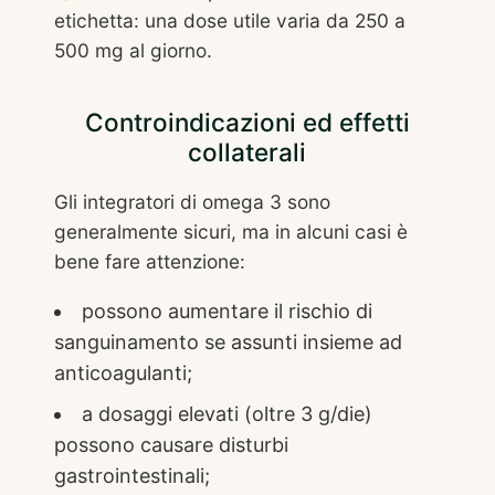
etichetta: una dose utile varia da 250 a
500 mg al giorno.
Controindicazioni ed effetti
collaterali
Gli integratori di omega 3 sono
generalmente sicuri, ma in alcuni casi è
bene fare attenzione:
possono aumentare il rischio di
sanguinamento se assunti insieme ad
anticoagulanti;
a dosaggi elevati (oltre 3 g/die)
possono causare disturbi
gastrointestinali;