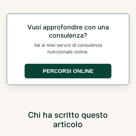
Vuoi approfondire con una
consulenza?
Vai ai miei servizi di consulenza
nutrizionale online.
PERCORSI ONLINE
Chi ha scritto questo
articolo