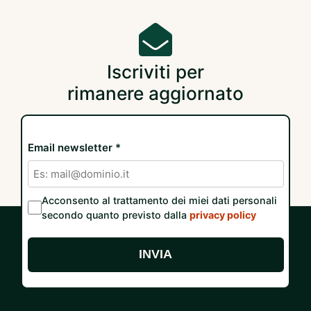
Iscriviti per
rimanere aggiornato
Email newsletter *
Acconsento al trattamento dei miei dati personali
secondo quanto previsto dalla
privacy policy
INVIA