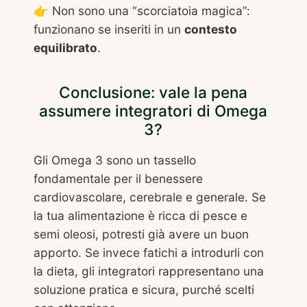
👉 Non sono una “scorciatoia magica”:
funzionano se inseriti in un
contesto
equilibrato
.
Conclusione: vale la pena
assumere integratori di Omega
3?
Gli Omega 3 sono un tassello
fondamentale per il benessere
cardiovascolare, cerebrale e generale. Se
la tua alimentazione è ricca di pesce e
semi oleosi, potresti già avere un buon
apporto. Se invece fatichi a introdurli con
la dieta, gli integratori rappresentano una
soluzione pratica e sicura, purché scelti