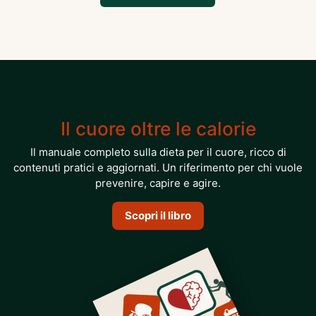
Il cuore oltre le calorie
Il manuale completo sulla dieta per il cuore, ricco di
contenuti pratici e aggiornati. Un riferimento per chi vuole
prevenire, capire e agire.
Scopri il libro