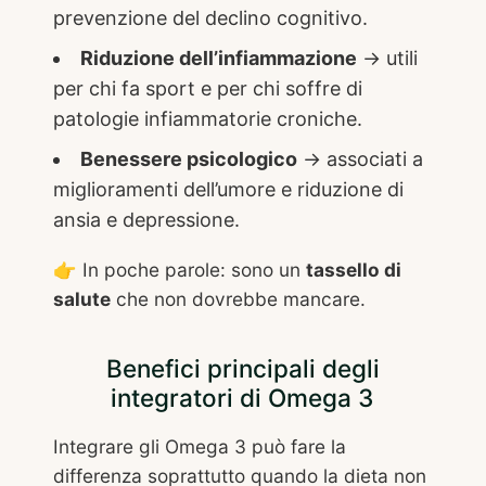
prevenzione del declino cognitivo.
Riduzione dell’infiammazione
→ utili
per chi fa sport e per chi soffre di
patologie infiammatorie croniche.
Benessere psicologico
→ associati a
miglioramenti dell’umore e riduzione di
ansia e depressione.
👉 In poche parole: sono un
tassello di
salute
che non dovrebbe mancare.
Benefici principali degli
integratori di Omega 3
Integrare gli Omega 3 può fare la
differenza soprattutto quando la dieta non