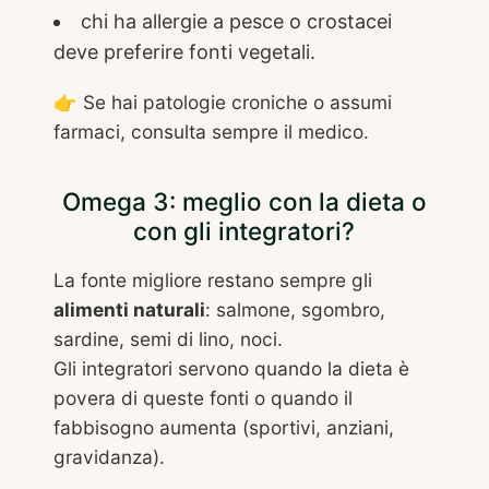
chi ha allergie a pesce o crostacei
deve preferire fonti vegetali.
👉 Se hai patologie croniche o assumi
farmaci, consulta sempre il medico.
Omega 3: meglio con la dieta o
con gli integratori?
La fonte migliore restano sempre gli
alimenti naturali
: salmone, sgombro,
sardine, semi di lino, noci.
Gli integratori servono quando la dieta è
povera di queste fonti o quando il
fabbisogno aumenta (sportivi, anziani,
gravidanza).