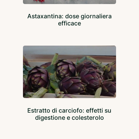
Astaxantina: dose giornaliera
efficace
Estratto di carciofo: effetti su
digestione e colesterolo