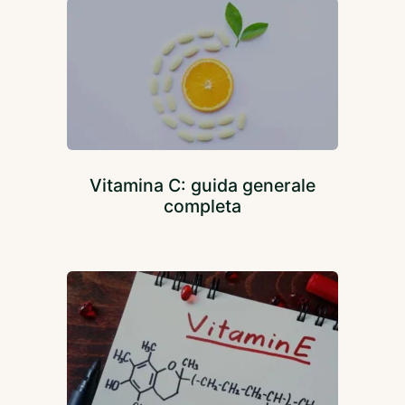
Vitamina C: guida generale
completa