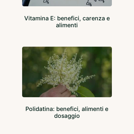
Vitamina E: benefici, carenza e
alimenti
Polidatina: benefici, alimenti e
dosaggio