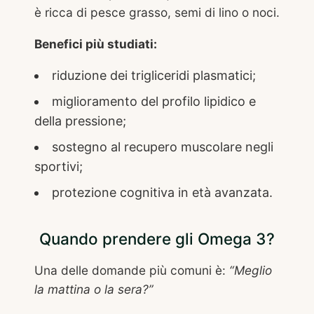
è ricca di pesce grasso, semi di lino o noci.
Benefici più studiati:
riduzione dei trigliceridi plasmatici;
miglioramento del profilo lipidico e
della pressione;
sostegno al recupero muscolare negli
sportivi;
protezione cognitiva in età avanzata.
Quando prendere gli Omega 3?
Una delle domande più comuni è:
“Meglio
la mattina o la sera?”