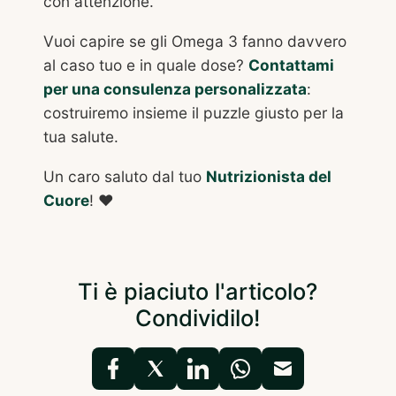
con attenzione.
Vuoi capire se gli Omega 3 fanno davvero
al caso tuo e in quale dose?
Contattami
per una consulenza personalizzata
:
costruiremo insieme il puzzle giusto per la
tua salute.
Un caro saluto dal tuo
Nutrizionista del
Cuore
! ❤️
Ti è piaciuto l'articolo?
Condividilo!