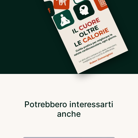
Potrebbero interessarti
anche