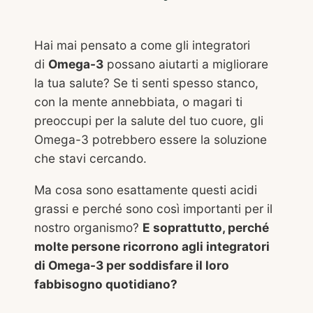
Hai mai pensato a come gli integratori
di
Omega-3
possano aiutarti a migliorare
la tua salute? Se ti senti spesso stanco,
con la mente annebbiata, o magari ti
preoccupi per la salute del tuo cuore, gli
Omega-3 potrebbero essere la soluzione
che stavi cercando.
Ma cosa sono esattamente questi acidi
grassi e perché sono così importanti per il
nostro organismo?
E soprattutto, perché
molte persone ricorrono agli integratori
di Omega-3 per soddisfare il loro
fabbisogno quotidiano?