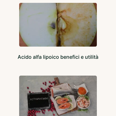
Acido alfa lipoico benefici e utilità