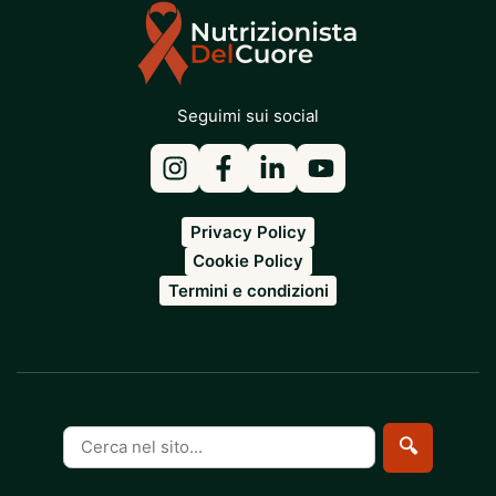
Seguimi sui social
Privacy Policy
Cookie Policy
Termini e condizioni
Cerca
🔍
nel
sito