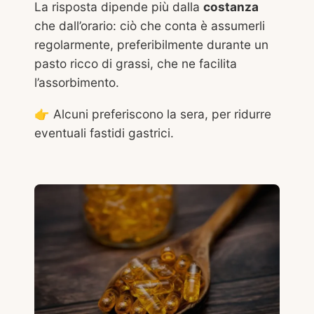
La risposta dipende più dalla
costanza
che dall’orario: ciò che conta è assumerli
regolarmente, preferibilmente durante un
pasto ricco di grassi, che ne facilita
l’assorbimento.
👉 Alcuni preferiscono la sera, per ridurre
eventuali fastidi gastrici.