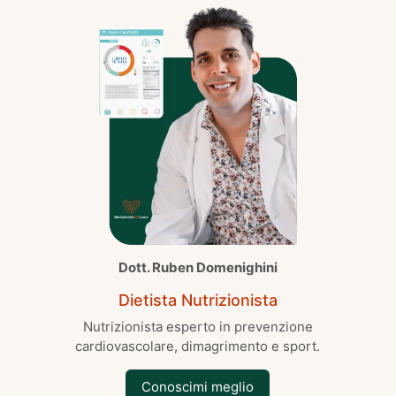
Dott. Ruben Domenighini
Dietista Nutrizionista
Nutrizionista esperto in prevenzione
cardiovascolare, dimagrimento e sport.
Conoscimi meglio