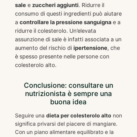
sale
e
zuccheri aggiunti
. Ridurre il
consumo di questi ingredienti può aiutare
a
controllare la pressione sanguigna
e a
ridurre il colesterolo. Un’elevata
assunzione di sale è infatti associata a un
aumento del rischio di
ipertensione
, che
è spesso presente nelle persone con
colesterolo alto.
Conclusione: consultare un
nutrizionista è sempre una
buona idea
Seguire una
dieta per colesterolo alto
non
significa privarsi del piacere di mangiare.
Con un piano alimentare equilibrato e la