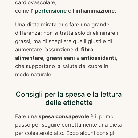
cardiovascolare,
come
l’
ipertensione
e
l’infiammazione
.
Una dieta mirata può fare una grande
differenza: non si tratta solo di eliminare i
grassi, ma di scegliere quelli giusti e di
aumentare l’assunzione di
fibra
alimentare
,
grassi sani
e
antiossidanti
,
che supportano la salute del cuore in
modo naturale.
Consigli per la spesa e la lettura
delle etichette
Fare una
spesa consapevole
è il primo
passo per seguire correttamente una dieta
per colesterolo alto. Ecco alcuni consigli