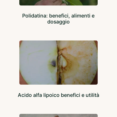
Polidatina: benefici, alimenti e
dosaggio
Acido alfa lipoico benefici e utilità