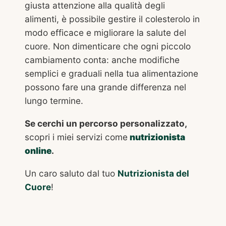
giusta attenzione alla qualità degli
alimenti, è possibile gestire il colesterolo in
modo efficace e migliorare la salute del
cuore. Non dimenticare che ogni piccolo
cambiamento conta: anche modifiche
semplici e graduali nella tua alimentazione
possono fare una grande differenza nel
lungo termine.
Se cerchi un percorso personalizzato,
scopri i miei servizi come
nutrizionista
online
.
Un caro saluto dal tuo
Nutrizionista del
Cuore
!