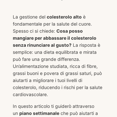
La gestione del
colesterolo alto
è
fondamentale per la salute del cuore.
Spesso ci si chiede:
Cosa posso
mangiare per abbassare il colesterolo
senza rinunciare al gusto?
La risposta è
semplice: una dieta equilibrata e mirata
può fare una grande differenza.
Un’alimentazione studiata, ricca di fibre,
grassi buoni e povera di grassi saturi, può
aiutarti a migliorare i tuoi livelli di
colesterolo, riducendo i rischi per la salute
cardiovascolare.
In questo articolo ti guiderò attraverso
un
piano settimanale
che può aiutarti a