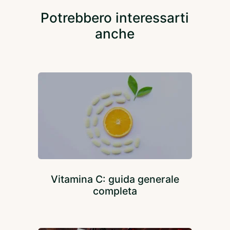
Potrebbero interessarti
anche
Vitamina C: guida generale
completa