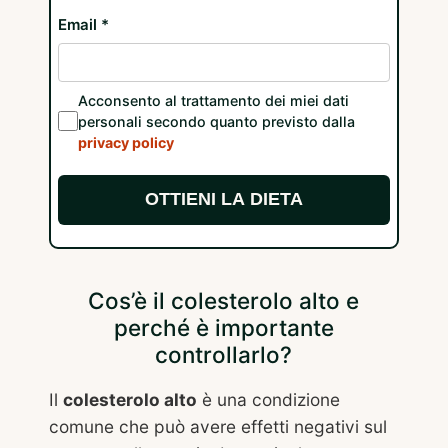
Email *
Acconsento al trattamento dei miei dati
personali secondo quanto previsto dalla
privacy policy
OTTIENI LA DIETA
Cos’è il colesterolo alto e
perché è importante
controllarlo?
Il
colesterolo alto
è una condizione
comune che può avere effetti negativi sul