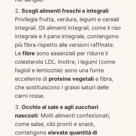
Scegli alimenti freschi e integrali
:
Privilegia frutta, verdura, legumi e cereali
integrali. Gli alimenti integrali, come il riso
integrale e il pane integrale, contengono
più fibra rispetto alle versioni raffinate.
Le
fibre
sono essenziali per ridurre il
colesterolo LDL. Inoltre, i legumi (come
fagioli e lenticchie) sono una fonte
eccellente di
proteine vegetali
e fibra,
che sostituiscono i grassi saturi delle
carni rosse.
Occhio al sale e agli zuccheri
nascosti
: Molti alimenti confezionati,
come salse, cibi pronti e snack,
contengono
elevate quantità di