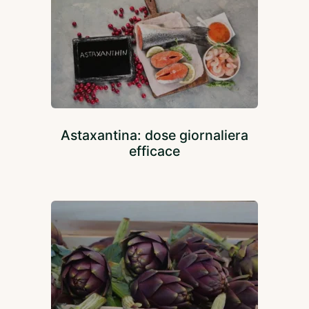
Astaxantina: dose giornaliera
efficace