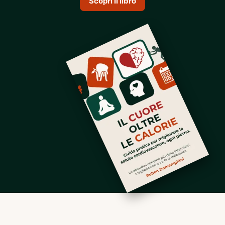
Scopri il libro