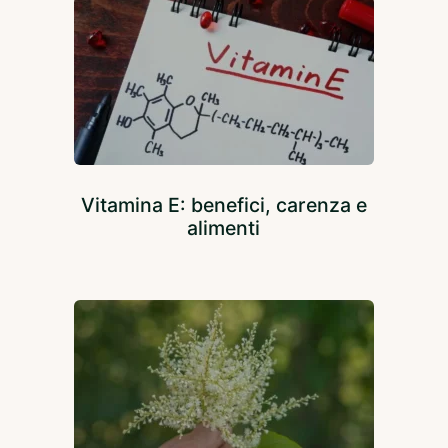
Vitamina E: benefici, carenza e
alimenti