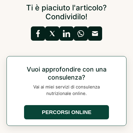
Ti è piaciuto l'articolo?
Condividilo!
Vuoi approfondire con una
consulenza?
Vai ai miei servizi di consulenza
nutrizionale online.
PERCORSI ONLINE