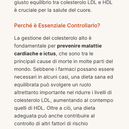
giusto equilibrio tra colesterolo LDL e HDL
è cruciale per la salute del cuore.
Perché è Essenziale Controllarlo?
La gestione del colesterolo alto è
fondamentale per
prevenire malattie
cardiache e ictus
, che sono tra le
principali cause di morte in molte parti del
mondo. Sebbene i farmaci possano essere
necessari in alcuni casi, una dieta sana ed
equilibrata può svolgere un ruolo
altrettanto importante nel ridurre i livelli di
colesterolo LDL, aumentando al contempo
quelli di HDL. Oltre a ciò, una dieta
adeguata può anche contribuire al
controllo di altri fattori di rischio