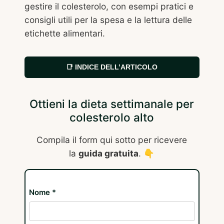
gestire il colesterolo, con esempi pratici e
consigli utili per la spesa e la lettura delle
etichette alimentari.
📑 INDICE DELL’ARTICOLO
Ottieni la dieta settimanale per
colesterolo alto
Compila il form qui sotto per ricevere
la
guida gratuita
. 👇
Nome *