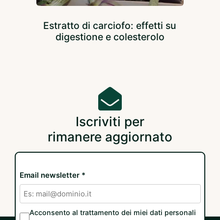
Estratto di carciofo: effetti su
digestione e colesterolo
Iscriviti per
rimanere aggiornato
Email newsletter *
Acconsento al trattamento dei miei dati personali