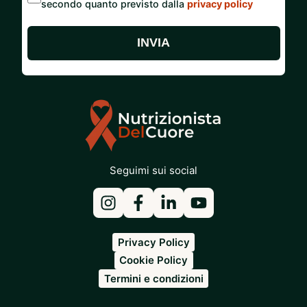
secondo quanto previsto dalla
privacy policy
INVIA
Seguimi sui social
Privacy Policy
Cookie Policy
Termini e condizioni