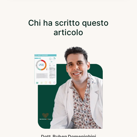
Chi ha scritto questo
articolo
Dott. Ruben Domenighini