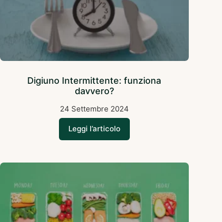
Digiuno Intermittente: funziona
davvero?
24 Settembre 2024
Leggi l’articolo