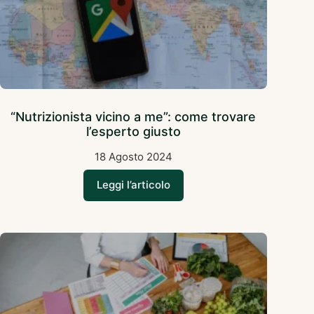
“Nutrizionista vicino a me”: come trovare
l’esperto giusto
18 Agosto 2024
Leggi l’articolo