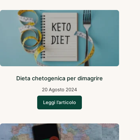
Dieta chetogenica per dimagrire
20 Agosto 2024
Leggi l’articolo