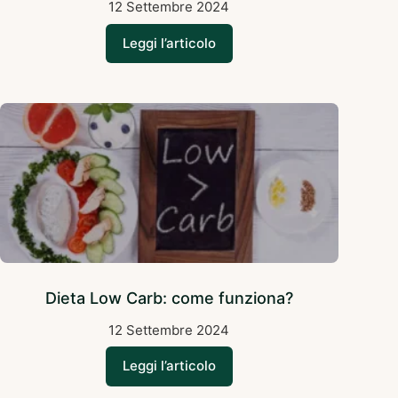
12 Settembre 2024
Leggi l’articolo
Dieta Low Carb: come funziona?
12 Settembre 2024
Leggi l’articolo