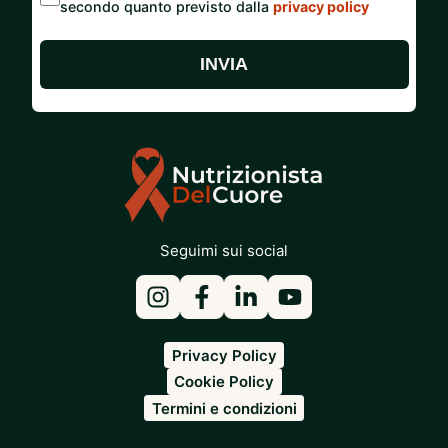
secondo quanto previsto dalla
privacy policy
INVIA
Seguimi sui social
Privacy Policy
Cookie Policy
Termini e condizioni