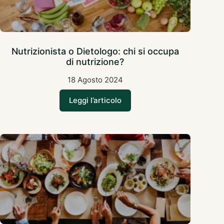
Nutrizionista o Dietologo: chi si occupa
di nutrizione?
18 Agosto 2024
Leggi l’articolo