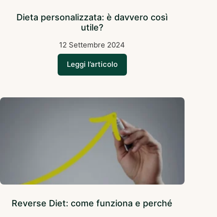
Dieta personalizzata: è davvero così
utile?
12 Settembre 2024
Leggi l’articolo
Reverse Diet: come funziona e perché