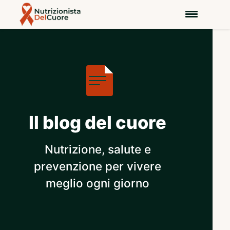
Il blog del cuore
Nutrizione, salute e
prevenzione per vivere
meglio ogni giorno