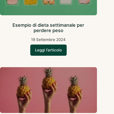
Esempio di dieta settimanale per
perdere peso
19 Settembre 2024
Leggi l’articolo