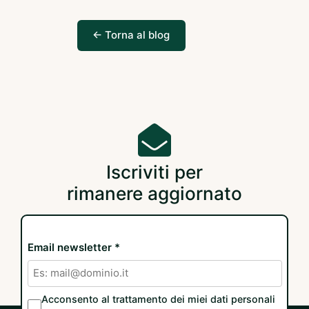
← Torna al blog
Iscriviti per
rimanere aggiornato
Email newsletter *
Acconsento al trattamento dei miei dati personali