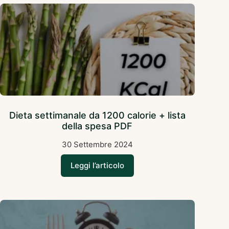
Dieta settimanale da 1200 calorie + lista
della spesa PDF
30 Settembre 2024
Leggi l’articolo