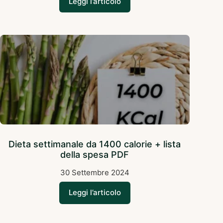
Leggi l’articolo
Dieta settimanale da 1400 calorie + lista
della spesa PDF
30 Settembre 2024
Leggi l’articolo