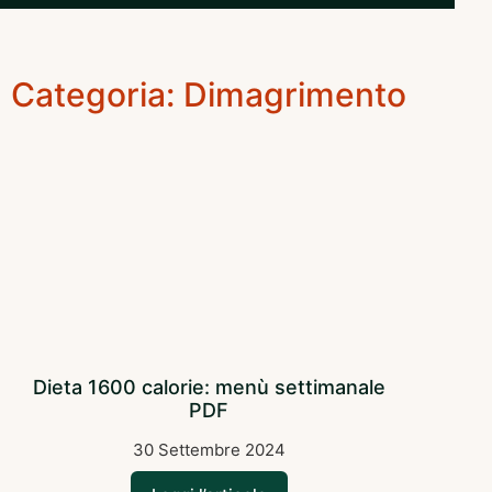
Categoria: Dimagrimento
Dieta 1600 calorie: menù settimanale
PDF
30 Settembre 2024