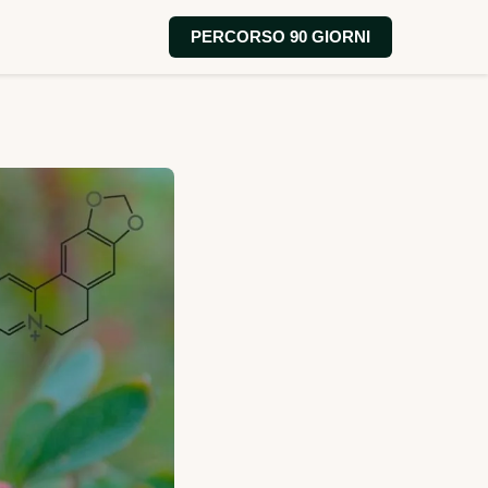
PERCORSO 90 GIORNI