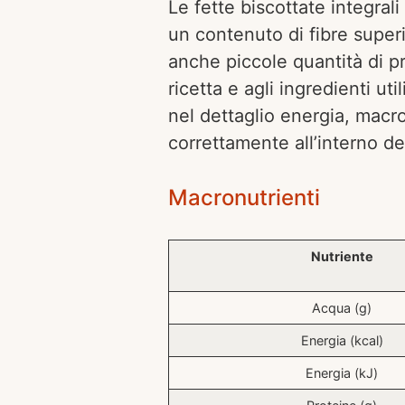
Le fette biscottate integral
un contenuto di fibre superi
anche piccole quantità di pr
ricetta e agli ingredienti ut
nel dettaglio energia, macron
correttamente all’interno de
Macronutrienti
Nutriente
Acqua (g)
Energia (kcal)
Energia (kJ)