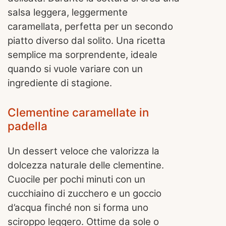
salsa leggera, leggermente
caramellata, perfetta per un secondo
piatto diverso dal solito. Una ricetta
semplice ma sorprendente, ideale
quando si vuole variare con un
ingrediente di stagione.
Clementine caramellate in
padella
Un dessert veloce che valorizza la
dolcezza naturale delle clementine.
Cuocile per pochi minuti con un
cucchiaino di zucchero e un goccio
d’acqua finché non si forma uno
sciroppo leggero. Ottime da sole o