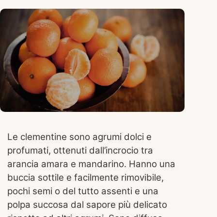
Le clementine sono agrumi dolci e
profumati, ottenuti dall’incrocio tra
arancia amara e mandarino. Hanno una
buccia sottile e facilmente rimovibile,
pochi semi o del tutto assenti e una
polpa succosa dal sapore più delicato