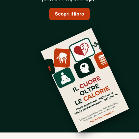
Scopri il libro