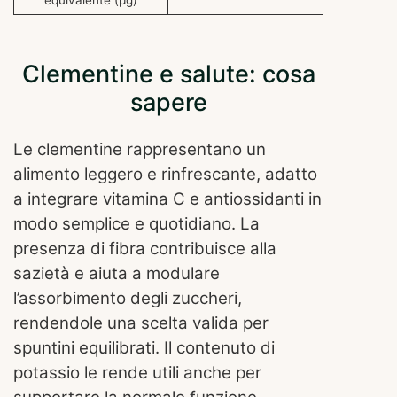
Clementine e salute: cosa
sapere
Le clementine rappresentano un
alimento leggero e rinfrescante, adatto
a integrare vitamina C e antiossidanti in
modo semplice e quotidiano. La
presenza di fibra contribuisce alla
sazietà e aiuta a modulare
l’assorbimento degli zuccheri,
rendendole una scelta valida per
spuntini equilibrati. Il contenuto di
potassio le rende utili anche per