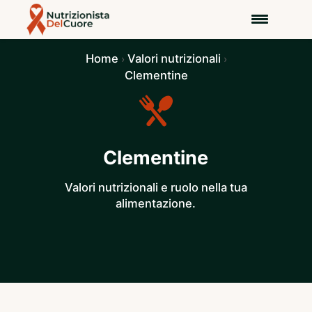
Home
Valori nutrizionali
›
›
Clementine
Clementine
Valori nutrizionali e ruolo nella tua
alimentazione.