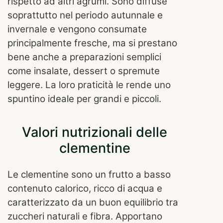
rispetto ad altri agrumi. Sono diffuse
soprattutto nel periodo autunnale e
invernale e vengono consumate
principalmente fresche, ma si prestano
bene anche a preparazioni semplici
come insalate, dessert o spremute
leggere. La loro praticità le rende uno
spuntino ideale per grandi e piccoli.
Valori nutrizionali delle
clementine
Le clementine sono un frutto a basso
contenuto calorico, ricco di acqua e
caratterizzato da un buon equilibrio tra
zuccheri naturali e fibra. Apportano