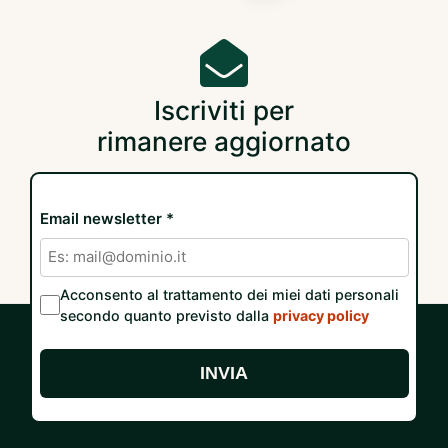
Iscriviti per
rimanere aggiornato
Email newsletter *
Acconsento al trattamento dei miei dati personali
secondo quanto previsto dalla
privacy policy
INVIA