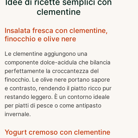
Idee di ricette semplici con
clementine
Insalata fresca con clementine,
finocchio e olive nere
Le clementine aggiungono una
componente dolce-acidula che bilancia
perfettamente la croccantezza del
finocchio. Le olive nere portano sapore
e contrasto, rendendo il piatto ricco pur
restando leggero. È un contorno ideale
per piatti di pesce o come antipasto
invernale.
Yogurt cremoso con clementine