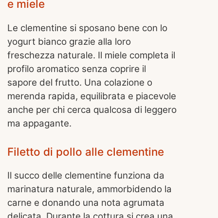
e miele
Le clementine si sposano bene con lo
yogurt bianco grazie alla loro
freschezza naturale. Il miele completa il
profilo aromatico senza coprire il
sapore del frutto. Una colazione o
merenda rapida, equilibrata e piacevole
anche per chi cerca qualcosa di leggero
ma appagante.
Filetto di pollo alle clementine
Il succo delle clementine funziona da
marinatura naturale, ammorbidendo la
carne e donando una nota agrumata
delicata. Durante la cottura si crea una