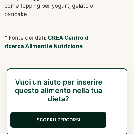
come topping per yogurt, gelato o
pancake.
* Fonte dei dati:
CREA Centro di
ricerca Alimenti e Nutrizione
Vuoi un aiuto per inserire
questo alimento nella tua
dieta?
SCOPRI I PERCORSI