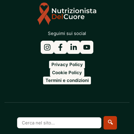
Seguimi sui social
Privacy Policy
Cookie Policy
Termini e condizioni
Cerca
🔍
nel
sito