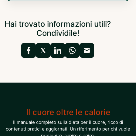
Hai trovato informazioni utili?
Condividile!
Il cuore oltre le calorie
Il manuale completo sulla dieta per il cuore, ricco di
contenuti pratici e aggiornati. Un riferimento per chi vuole
prevenire, capire e agire.