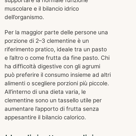
supportare la normale funzione
muscolare e il bilancio idrico
dell’organismo.
Per la maggior parte delle persone una
porzione di 2–3 clementine è un
riferimento pratico, ideale tra un pasto
e l’altro o come frutta da fine pasto. Chi
ha difficoltà digestive con gli agrumi
può preferire il consumo insieme ad altri
alimenti o scegliere porzioni più piccole.
All’interno di una dieta varia, le
clementine sono un tassello utile per
aumentare l’apporto di frutta senza
appesantire il bilancio calorico.