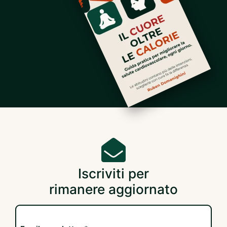
Iscriviti per
rimanere aggiornato