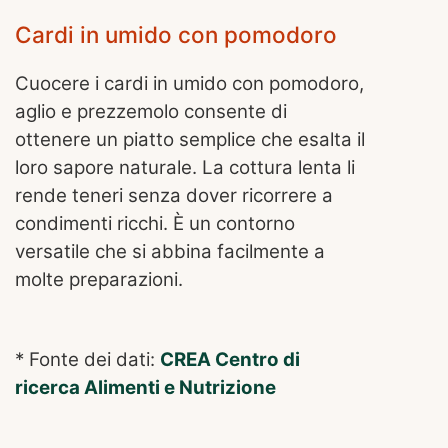
Cardi in umido con pomodoro
Cuocere i cardi in umido con pomodoro,
aglio e prezzemolo consente di
ottenere un piatto semplice che esalta il
loro sapore naturale. La cottura lenta li
rende teneri senza dover ricorrere a
condimenti ricchi. È un contorno
versatile che si abbina facilmente a
molte preparazioni.
* Fonte dei dati:
CREA Centro di
ricerca Alimenti e Nutrizione