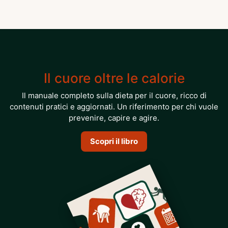
Il cuore oltre le calorie
Il manuale completo sulla dieta per il cuore, ricco di
contenuti pratici e aggiornati. Un riferimento per chi vuole
prevenire, capire e agire.
Scopri il libro