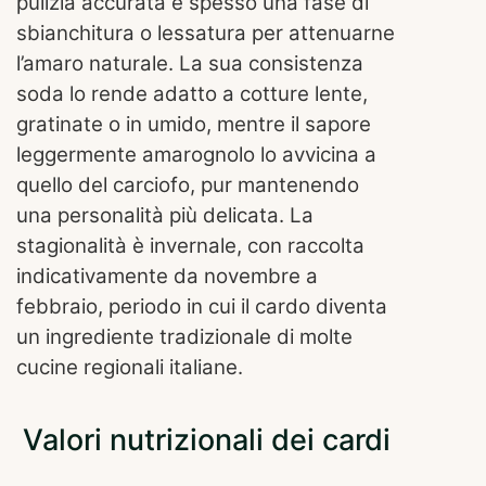
pulizia accurata e spesso una fase di
sbianchitura o lessatura per attenuarne
l’amaro naturale. La sua consistenza
soda lo rende adatto a cotture lente,
gratinate o in umido, mentre il sapore
leggermente amarognolo lo avvicina a
quello del carciofo, pur mantenendo
una personalità più delicata. La
stagionalità è invernale, con raccolta
indicativamente da novembre a
febbraio, periodo in cui il cardo diventa
un ingrediente tradizionale di molte
cucine regionali italiane.
Valori nutrizionali dei cardi