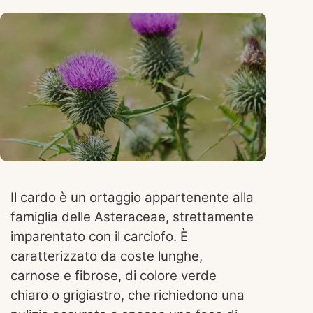
Il cardo è un ortaggio appartenente alla
famiglia delle Asteraceae, strettamente
imparentato con il carciofo. È
caratterizzato da coste lunghe,
carnose e fibrose, di colore verde
chiaro o grigiastro, che richiedono una