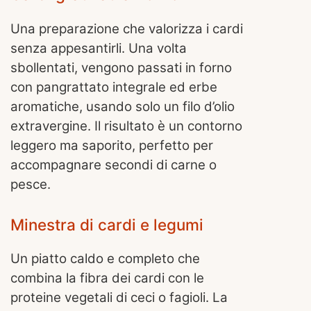
Una preparazione che valorizza i cardi
senza appesantirli. Una volta
sbollentati, vengono passati in forno
con pangrattato integrale ed erbe
aromatiche, usando solo un filo d’olio
extravergine. Il risultato è un contorno
leggero ma saporito, perfetto per
accompagnare secondi di carne o
pesce.
Minestra di cardi e legumi
Un piatto caldo e completo che
combina la fibra dei cardi con le
proteine vegetali di ceci o fagioli. La