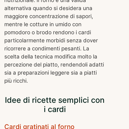
nutrizionale. Il forno è una valida
alternativa quando si desidera una
maggiore concentrazione di sapori,
mentre le cotture in umido con
pomodoro o brodo rendono i cardi
particolarmente morbidi senza dover
ricorrere a condimenti pesanti. La
scelta della tecnica modifica molto la
percezione del piatto, rendendoli adatti
sia a preparazioni leggere sia a piatti
più ricchi.
Idee di ricette semplici con
i cardi
Cardi gratinati al forno