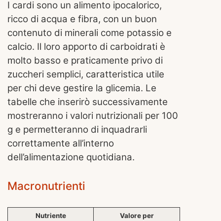
I cardi sono un alimento ipocalorico,
ricco di acqua e fibra, con un buon
contenuto di minerali come potassio e
calcio. Il loro apporto di carboidrati è
molto basso e praticamente privo di
zuccheri semplici, caratteristica utile
per chi deve gestire la glicemia. Le
tabelle che inserirò successivamente
mostreranno i valori nutrizionali per 100
g e permetteranno di inquadrarli
correttamente all’interno
dell’alimentazione quotidiana.
Macronutrienti
Nutriente
Valore per