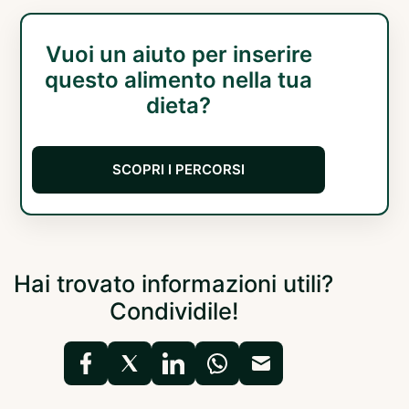
Vuoi un aiuto per inserire
questo alimento nella tua
dieta?
SCOPRI I PERCORSI
Hai trovato informazioni utili?
Condividile!