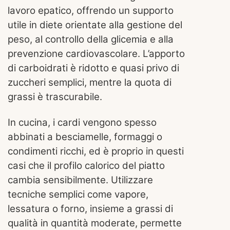
lavoro epatico, offrendo un supporto
utile in diete orientate alla gestione del
peso, al controllo della glicemia e alla
prevenzione cardiovascolare. L’apporto
di carboidrati è ridotto e quasi privo di
zuccheri semplici, mentre la quota di
grassi è trascurabile.
In cucina, i cardi vengono spesso
abbinati a besciamelle, formaggi o
condimenti ricchi, ed è proprio in questi
casi che il profilo calorico del piatto
cambia sensibilmente. Utilizzare
tecniche semplici come vapore,
lessatura o forno, insieme a grassi di
qualità in quantità moderate, permette