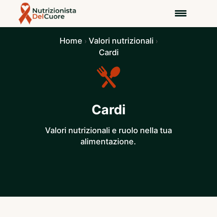
Home
Valori nutrizionali
›
›
Cardi
Cardi
Valori nutrizionali e ruolo nella tua
alimentazione.