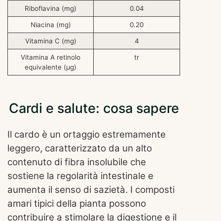
Riboflavina (mg)
0.04
Niacina (mg)
0.20
Vitamina C (mg)
4
Vitamina A retinolo
tr
equivalente (μg)
Cardi e salute: cosa sapere
Il cardo è un ortaggio estremamente
leggero, caratterizzato da un alto
contenuto di fibra insolubile che
sostiene la regolarità intestinale e
aumenta il senso di sazietà. I composti
amari tipici della pianta possono
contribuire a stimolare la digestione e il