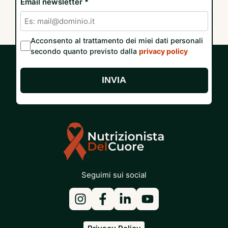
Email newsletter *
Acconsento al trattamento dei miei dati personali
secondo quanto previsto dalla
privacy policy
INVIA
Seguimi sui social