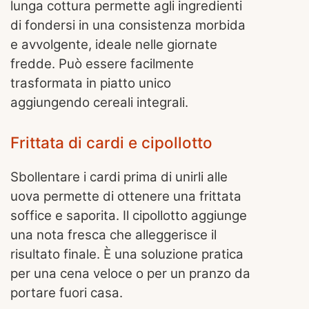
lunga cottura permette agli ingredienti
di fondersi in una consistenza morbida
e avvolgente, ideale nelle giornate
fredde. Può essere facilmente
trasformata in piatto unico
aggiungendo cereali integrali.
Frittata di cardi e cipollotto
Sbollentare i cardi prima di unirli alle
uova permette di ottenere una frittata
soffice e saporita. Il cipollotto aggiunge
una nota fresca che alleggerisce il
risultato finale. È una soluzione pratica
per una cena veloce o per un pranzo da
portare fuori casa.