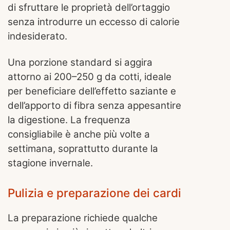
di sfruttare le proprietà dell’ortaggio
senza introdurre un eccesso di calorie
indesiderato.
Una porzione standard si aggira
attorno ai 200–250 g da cotti, ideale
per beneficiare dell’effetto saziante e
dell’apporto di fibra senza appesantire
la digestione. La frequenza
consigliabile è anche più volte a
settimana, soprattutto durante la
stagione invernale.
Pulizia e preparazione dei cardi
La preparazione richiede qualche