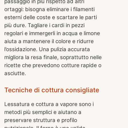
passaggio in più rispetto ad altri
ortaggi: bisogna eliminare i filamenti
esterni delle coste e scartare le parti
più dure. Tagliare i cardi in pezzi
regolari e immergerli in acqua e limone
aiuta a mantenere il colore e ridurre
l’ossidazione. Una pulizia accurata
migliora la resa finale, soprattutto nelle
ricette che prevedono cotture rapide o
asciutte.
Tecniche di cottura consigliate
Lessatura e cottura a vapore sono i
metodi più semplici e aiutano a
preservare struttura e profilo