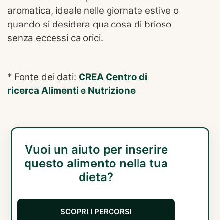
aromatica, ideale nelle giornate estive o
quando si desidera qualcosa di brioso
senza eccessi calorici.
* Fonte dei dati:
CREA Centro di
ricerca Alimenti e Nutrizione
Vuoi un aiuto per inserire
questo alimento nella tua
dieta?
SCOPRI I PERCORSI