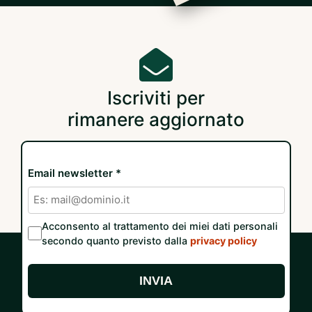
Iscriviti per
rimanere aggiornato
Email newsletter *
Acconsento al trattamento dei miei dati personali
secondo quanto previsto dalla
privacy policy
INVIA