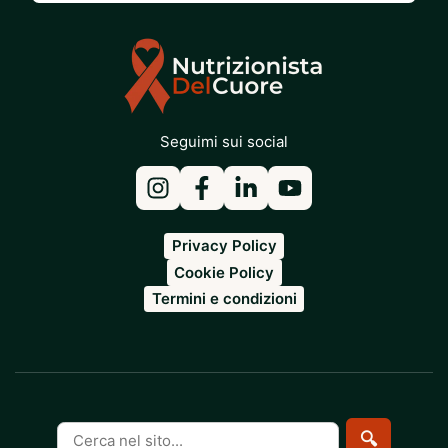
Seguimi sui social
Privacy Policy
Cookie Policy
Termini e condizioni
Cerca
🔍
nel