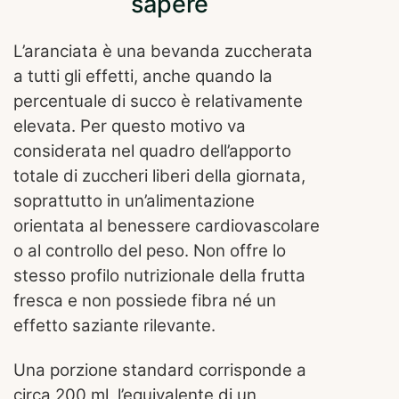
sapere
L’aranciata è una bevanda zuccherata
a tutti gli effetti, anche quando la
percentuale di succo è relativamente
elevata. Per questo motivo va
considerata nel quadro dell’apporto
totale di zuccheri liberi della giornata,
soprattutto in un’alimentazione
orientata al benessere cardiovascolare
o al controllo del peso. Non offre lo
stesso profilo nutrizionale della frutta
fresca e non possiede fibra né un
effetto saziante rilevante.
Una porzione standard corrisponde a
circa 200 ml, l’equivalente di un