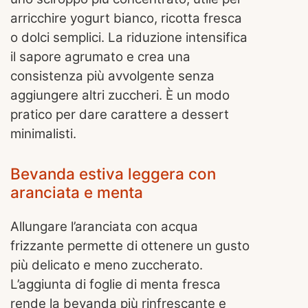
arricchire yogurt bianco, ricotta fresca
o dolci semplici. La riduzione intensifica
il sapore agrumato e crea una
consistenza più avvolgente senza
aggiungere altri zuccheri. È un modo
pratico per dare carattere a dessert
minimalisti.
Bevanda estiva leggera con
aranciata e menta
Allungare l’aranciata con acqua
frizzante permette di ottenere un gusto
più delicato e meno zuccherato.
L’aggiunta di foglie di menta fresca
rende la bevanda più rinfrescante e