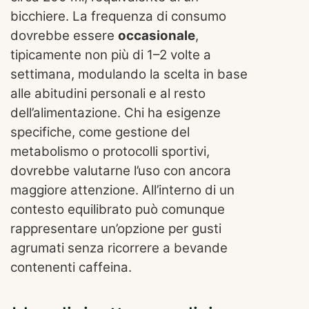
bicchiere. La frequenza di consumo
dovrebbe essere
occasionale
,
tipicamente non più di 1–2 volte a
settimana, modulando la scelta in base
alle abitudini personali e al resto
dell’alimentazione. Chi ha esigenze
specifiche, come gestione del
metabolismo o protocolli sportivi,
dovrebbe valutarne l’uso con ancora
maggiore attenzione. All’interno di un
contesto equilibrato può comunque
rappresentare un’opzione per gusti
agrumati senza ricorrere a bevande
contenenti caffeina.