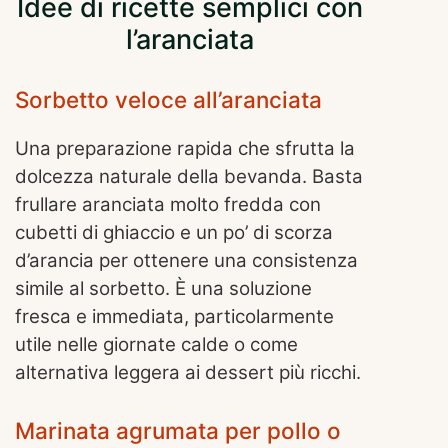
Idee di ricette semplici con
l’aranciata
Sorbetto veloce all’aranciata
Una preparazione rapida che sfrutta la
dolcezza naturale della bevanda. Basta
frullare aranciata molto fredda con
cubetti di ghiaccio e un po’ di scorza
d’arancia per ottenere una consistenza
simile al sorbetto. È una soluzione
fresca e immediata, particolarmente
utile nelle giornate calde o come
alternativa leggera ai dessert più ricchi.
Marinata agrumata per pollo o