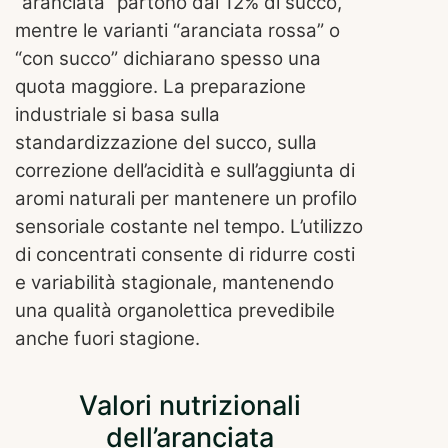
“aranciata” partono dal 12% di succo,
mentre le varianti “aranciata rossa” o
“con succo” dichiarano spesso una
quota maggiore. La preparazione
industriale si basa sulla
standardizzazione del succo, sulla
correzione dell’acidità e sull’aggiunta di
aromi naturali per mantenere un profilo
sensoriale costante nel tempo. L’utilizzo
di concentrati consente di ridurre costi
e variabilità stagionale, mantenendo
una qualità organolettica prevedibile
anche fuori stagione.
Valori nutrizionali
dell’aranciata