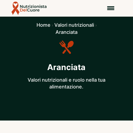
Home
Valori nutrizionali
›
›
Aranciata
Aranciata
Valori nutrizionali e ruolo nella tua
alimentazione.