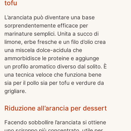
tofu
L’aranciata può diventare una base
sorprendentemente efficace per
marinature semplici. Unita a succo di
limone, erbe fresche e un filo d’olio crea
una miscela dolce-acidula che
ammorbidisce le proteine e aggiunge
un profilo aromatico diverso dal solito. È
una tecnica veloce che funziona bene
sia per il pollo sia per tofu e verdure da
grigliare.
Riduzione all’arancia per dessert
Facendo sobbollire l’aranciata si ottiene
uno sciroppo più concentrato, utile per