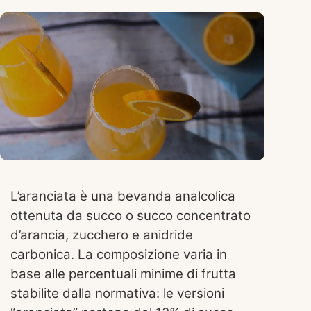
L’aranciata è una bevanda analcolica
ottenuta da succo o succo concentrato
d’arancia, zucchero e anidride
carbonica. La composizione varia in
base alle percentuali minime di frutta
stabilite dalla normativa: le versioni