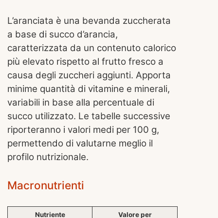
L’aranciata è una bevanda zuccherata
a base di succo d’arancia,
caratterizzata da un contenuto calorico
più elevato rispetto al frutto fresco a
causa degli zuccheri aggiunti. Apporta
minime quantità di vitamine e minerali,
variabili in base alla percentuale di
succo utilizzato. Le tabelle successive
riporteranno i valori medi per 100 g,
permettendo di valutarne meglio il
profilo nutrizionale.
Macronutrienti
Nutriente
Valore per