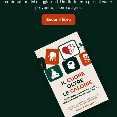
contenuti pratici e aggiornati. Un riferimento per chi vuole
prevenire, capire e agire.
Scopri il libro