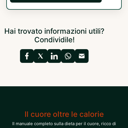
Hai trovato informazioni utili?
Condividile!
Il cuore oltre le calorie
Il manuale completo sulla dieta per il cuore, ricco di