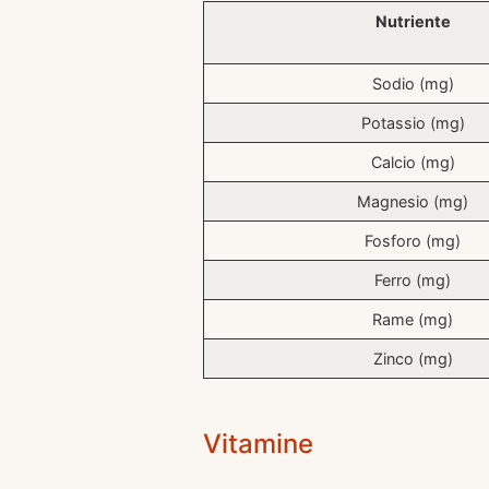
Nutriente
Sodio (mg)
Potassio (mg)
Calcio (mg)
Magnesio (mg)
Fosforo (mg)
Ferro (mg)
Rame (mg)
Zinco (mg)
Vitamine