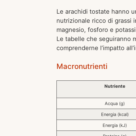
Le arachidi tostate hanno u
nutrizionale ricco di grassi 
magnesio, fosforo e potassi
Le tabelle che seguiranno mo
comprenderne l’impatto all’i
Macronutrienti
Nutriente
Acqua (g)
Energia (kcal)
Energia (kJ)