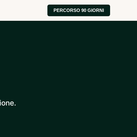
PERCORSO 90 GIORNI
ione.