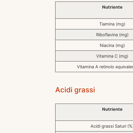
Nutriente
Tiamina (mg)
Riboflavina (mg)
Niacina (mg)
Vitamina C (mg)
Vitamina A retinolo equivale
Acidi grassi
Nutriente
Acidi grassi Saturi (%