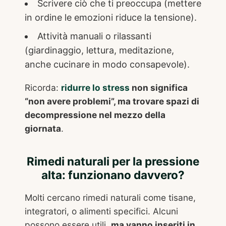
Scrivere ciò che ti preoccupa (mettere
in ordine le emozioni riduce la tensione).
Attività manuali o rilassanti
(giardinaggio, lettura, meditazione,
anche cucinare in modo consapevole).
Ricorda:
ridurre lo stress
non significa
“non avere problemi”, ma trovare spazi di
decompressione nel mezzo della
giornata
.
Rimedi naturali per la pressione
alta: funzionano davvero?
Molti cercano rimedi naturali come tisane,
integratori, o alimenti specifici. Alcuni
possono essere utili,
ma vanno inseriti in