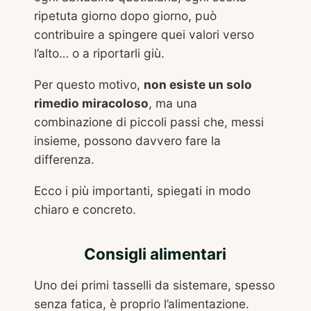
ripetuta giorno dopo giorno, può
contribuire a spingere quei valori verso
l’alto… o a riportarli giù.
Per questo motivo,
non esiste un solo
rimedio miracoloso
, ma una
combinazione di piccoli passi che, messi
insieme, possono davvero fare la
differenza.
Ecco i più importanti, spiegati in modo
chiaro e concreto.
Consigli alimentari
Uno dei primi tasselli da sistemare, spesso
senza fatica, è proprio l’alimentazione.