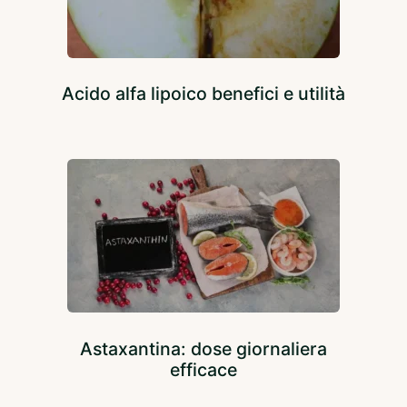
Acido alfa lipoico benefici e utilità
Astaxantina: dose giornaliera
efficace