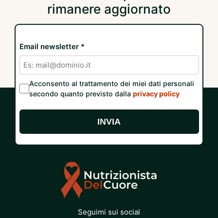
rimanere aggiornato
Email newsletter *
Acconsento al trattamento dei miei dati personali
secondo quanto previsto dalla
privacy policy
INVIA
Seguimi sui social