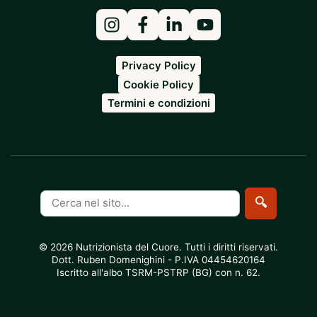
Privacy Policy
Cookie Policy
Termini e condizioni
Cerca
🔍
nel
sito
© 2026 Nutrizionista del Cuore. Tutti i diritti riservati.
Dott. Ruben Domenighini - P.IVA 04454620164
Iscritto all'albo TSRM-PSTRP (BG) con n. 62.