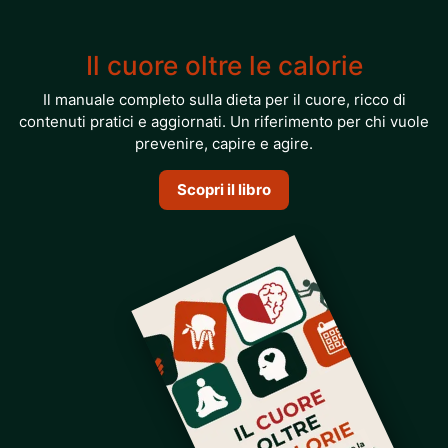
Il cuore oltre le calorie
Il manuale completo sulla dieta per il cuore, ricco di
contenuti pratici e aggiornati. Un riferimento per chi vuole
prevenire, capire e agire.
Scopri il libro