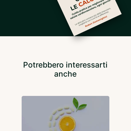
Potrebbero interessarti
anche