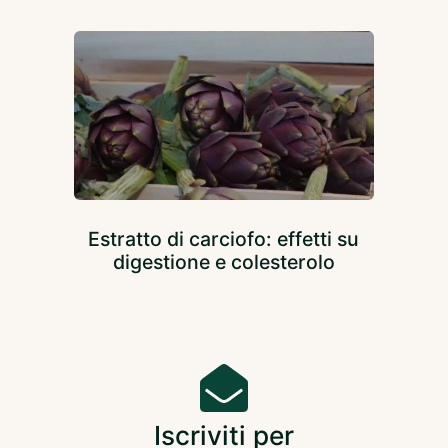
Estratto di carciofo: effetti su
digestione e colesterolo
Iscriviti per