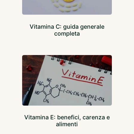
Vitamina C: guida generale
completa
Vitamina E: benefici, carenza e
alimenti