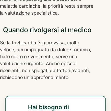
malattie cardiache, la priorità resta sempre
la valutazione specialistica.
Quando rivolgersi al medico
Se la tachicardia è improvvisa, molto
veloce, accompagnata da dolore toracico,
fiato corto o svenimento, serve una
valutazione urgente. Anche episodi
ricorrenti, non spiegati da fattori evidenti,
richiedono un approfondimento.
Hai bisogno di