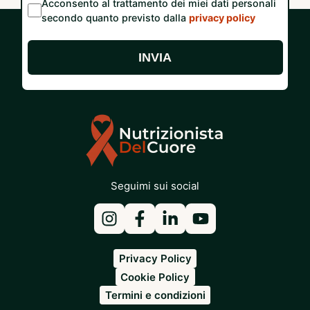
Acconsento al trattamento dei miei dati personali
secondo quanto previsto dalla
privacy policy
INVIA
Seguimi sui social
Privacy Policy
Cookie Policy
Termini e condizioni