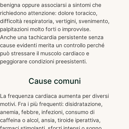
benigna oppure associarsi a sintomi che
richiedono attenzione: dolore toracico,
difficoltà respiratoria, vertigini, svenimento,
palpitazioni molto forti o improvvise.
Anche una tachicardia persistente senza
cause evidenti merita un controllo perché
può stressare il muscolo cardiaco e
peggiorare condizioni preesistenti.
Cause comuni
La frequenza cardiaca aumenta per diversi
motivi. Fra i più frequenti: disidratazione,
anemia, febbre, infezioni, consumo di
caffeina o alcol, ansia, tiroide iperattiva,
farmaci stimolanti, sforzi intensi o sonno