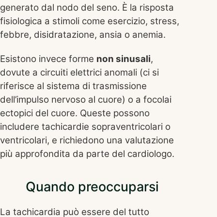
generato dal nodo del seno. È la risposta
fisiologica a stimoli come esercizio, stress,
febbre, disidratazione, ansia o anemia.
Esistono invece forme
non sinusali
,
dovute a circuiti elettrici anomali (ci si
riferisce al sistema di trasmissione
dell’impulso nervoso al cuore) o a focolai
ectopici del cuore. Queste possono
includere tachicardie sopraventricolari o
ventricolari, e richiedono una valutazione
più approfondita da parte del cardiologo.
Quando preoccuparsi
La tachicardia può essere del tutto