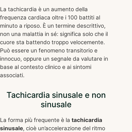
La tachicardia è un aumento della
frequenza cardiaca oltre i 100 battiti al
minuto a riposo. È un termine descrittivo,
non una malattia in sé: significa solo che il
cuore sta battendo troppo velocemente.
Può essere un fenomeno transitorio e
innocuo, oppure un segnale da valutare in
base al contesto clinico e ai sintomi
associati.
Tachicardia sinusale e non
sinusale
La forma più frequente è la
tachicardia
sinusale
, cioè un’accelerazione del ritmo