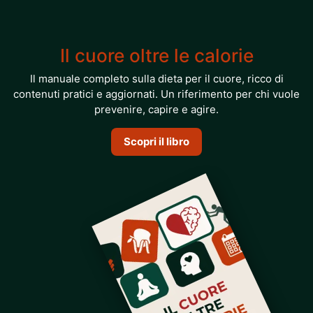
Il cuore oltre le calorie
Il manuale completo sulla dieta per il cuore, ricco di
contenuti pratici e aggiornati. Un riferimento per chi vuole
prevenire, capire e agire.
Scopri il libro