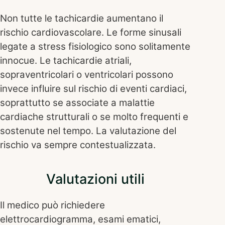
Non tutte le tachicardie aumentano il
rischio cardiovascolare. Le forme sinusali
legate a stress fisiologico sono solitamente
innocue. Le tachicardie atriali,
sopraventricolari o ventricolari possono
invece influire sul rischio di eventi cardiaci,
soprattutto se associate a malattie
cardiache strutturali o se molto frequenti e
sostenute nel tempo. La valutazione del
rischio va sempre contestualizzata.
Valutazioni utili
Il medico può richiedere
elettrocardiogramma, esami ematici,