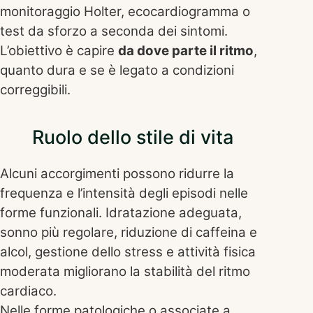
monitoraggio Holter, ecocardiogramma o
test da sforzo a seconda dei sintomi.
L’obiettivo è capire
da dove parte il ritmo
,
quanto dura e se è legato a condizioni
correggibili.
Ruolo dello stile di vita
Alcuni accorgimenti possono ridurre la
frequenza e l’intensità degli episodi nelle
forme funzionali. Idratazione adeguata,
sonno più regolare, riduzione di caffeina e
alcol, gestione dello stress e attività fisica
moderata migliorano la stabilità del ritmo
cardiaco.
Nelle forme patologiche o associate a