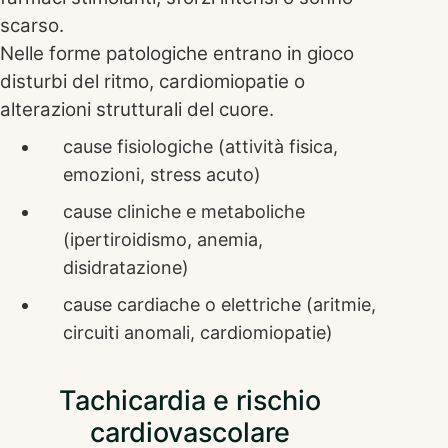
scarso.
Nelle forme patologiche entrano in gioco
disturbi del ritmo, cardiomiopatie o
alterazioni strutturali del cuore.
cause fisiologiche (attività fisica,
emozioni, stress acuto)
cause cliniche e metaboliche
(ipertiroidismo, anemia,
disidratazione)
cause cardiache o elettriche (aritmie,
circuiti anomali, cardiomiopatie)
Tachicardia e rischio
cardiovascolare