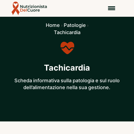
Home
Patologie
›
›
Tachicardia
Tachicardia
Scheda informativa sulla patologia e sul ruolo
dell’alimentazione nella sua gestione.