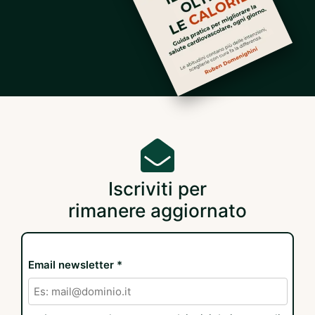
Iscriviti per
rimanere aggiornato
Email newsletter *