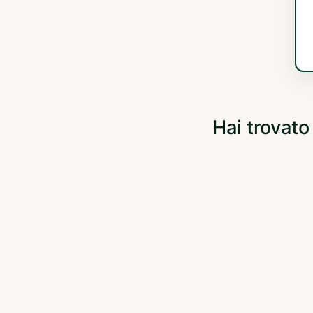
Hai trovato