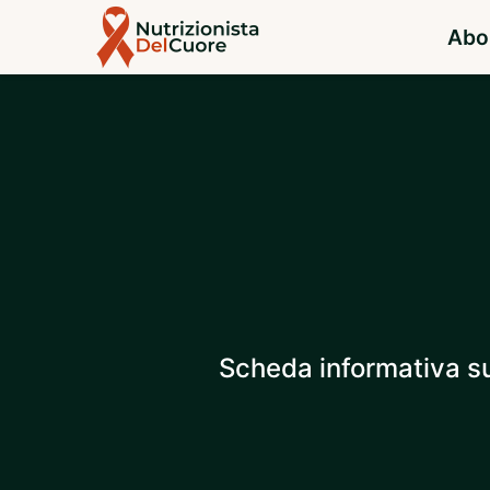
Abo
Scheda informativa sul