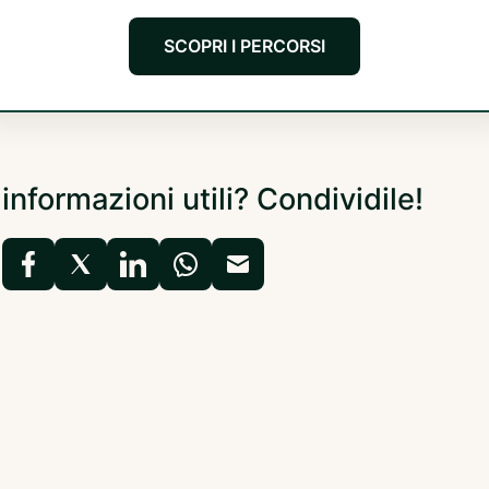
SCOPRI I PERCORSI
 informazioni utili? Condividile!