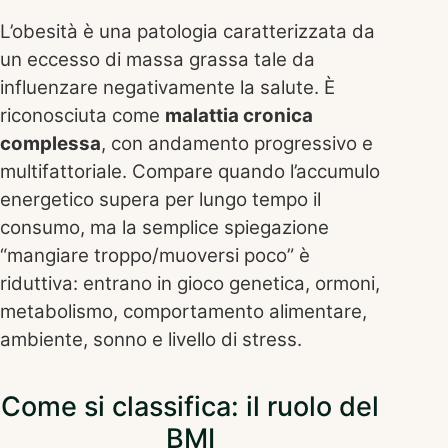
L’obesità è una patologia caratterizzata da
un eccesso di massa grassa tale da
influenzare negativamente la salute. È
riconosciuta come
malattia cronica
complessa
, con andamento progressivo e
multifattoriale. Compare quando l’accumulo
energetico supera per lungo tempo il
consumo, ma la semplice spiegazione
“mangiare troppo/muoversi poco” è
riduttiva: entrano in gioco genetica, ormoni,
metabolismo, comportamento alimentare,
ambiente, sonno e livello di stress.
Come si classifica: il ruolo del
BMI