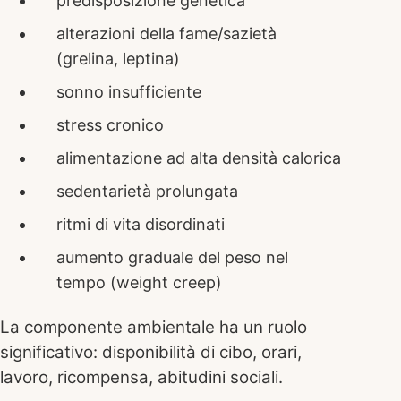
predisposizione genetica
alterazioni della fame/sazietà
(grelina, leptina)
sonno insufficiente
stress cronico
alimentazione ad alta densità calorica
sedentarietà prolungata
ritmi di vita disordinati
aumento graduale del peso nel
tempo (weight creep)
La componente ambientale ha un ruolo
significativo: disponibilità di cibo, orari,
lavoro, ricompensa, abitudini sociali.