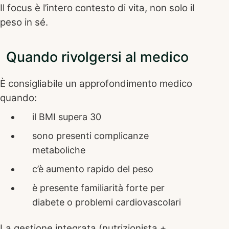
Il focus è l’intero contesto di vita, non solo il
peso in sé.
Quando rivolgersi al medico
È consigliabile un approfondimento medico
quando:
il BMI supera 30
sono presenti complicanze
metaboliche
c’è aumento rapido del peso
è presente familiarità forte per
diabete o problemi cardiovascolari
La gestione integrata (nutrizionista +