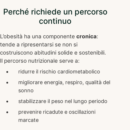
Perché richiede un percorso
continuo
L’obesità ha una componente
cronica
:
tende a ripresentarsi se non si
costruiscono abitudini solide e sostenibili.
Il percorso nutrizionale serve a:
ridurre il rischio cardiometabolico
migliorare energia, respiro, qualità del
sonno
stabilizzare il peso nel lungo periodo
prevenire ricadute e oscillazioni
marcate