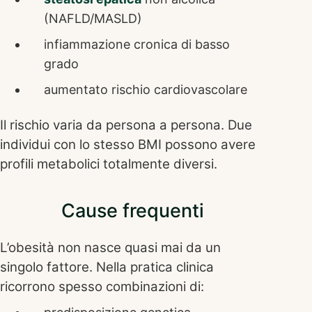
(NAFLD/MASLD)
infiammazione cronica di basso
grado
aumentato rischio cardiovascolare
Il rischio varia da persona a persona. Due
individui con lo stesso BMI possono avere
profili metabolici totalmente diversi.
Cause frequenti
L’obesità non nasce quasi mai da un
singolo fattore. Nella pratica clinica
ricorrono spesso combinazioni di: