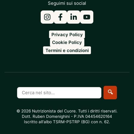
Seguimi sui social
Privacy Policy
Cookie Policy
Termini e condizioni
Cerca
🔍
nel
sito
© 2026 Nutrizionista del Cuore. Tutti i diritti riservati.
Dott. Ruben Domenighini - P.IVA 04454620164
Iscritto all'albo TSRM-PSTRP (BG) con n. 62.