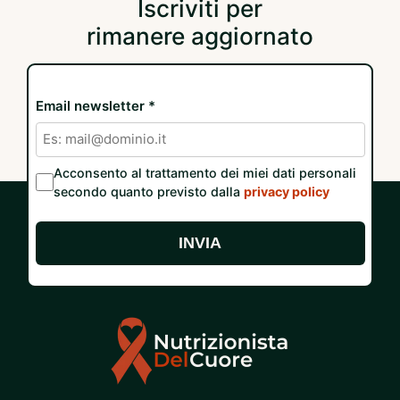
Iscriviti per
rimanere aggiornato
Email newsletter *
Acconsento al trattamento dei miei dati personali
secondo quanto previsto dalla
privacy policy
INVIA