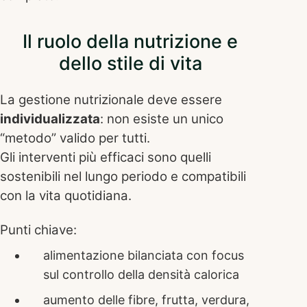
Il ruolo della nutrizione e
dello stile di vita
La gestione nutrizionale deve essere
individualizzata
: non esiste un unico
“metodo” valido per tutti.
Gli interventi più efficaci sono quelli
sostenibili nel lungo periodo e compatibili
con la vita quotidiana.
Punti chiave:
alimentazione bilanciata con focus
sul controllo della densità calorica
aumento delle fibre, frutta, verdura,