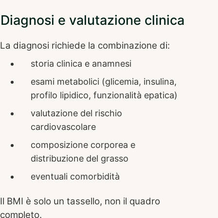
Diagnosi e valutazione clinica
La diagnosi richiede la combinazione di:
storia clinica e anamnesi
esami metabolici (glicemia, insulina,
profilo lipidico, funzionalità epatica)
valutazione del rischio
cardiovascolare
composizione corporea e
distribuzione del grasso
eventuali comorbidità
Il BMI è solo un tassello, non il quadro
completo.