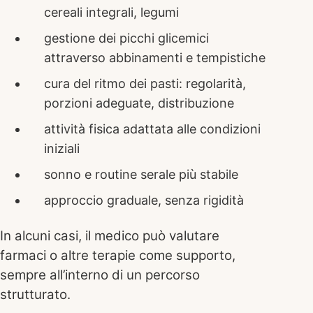
cereali integrali, legumi
gestione dei picchi glicemici
attraverso abbinamenti e tempistiche
cura del ritmo dei pasti: regolarità,
porzioni adeguate, distribuzione
attività fisica adattata alle condizioni
iniziali
sonno e routine serale più stabile
approccio graduale, senza rigidità
In alcuni casi, il medico può valutare
farmaci o altre terapie come supporto,
sempre all’interno di un percorso
strutturato.