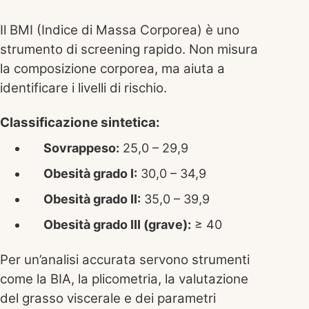
Il BMI (Indice di Massa Corporea) è uno
strumento di screening rapido. Non misura
la composizione corporea, ma aiuta a
identificare i livelli di rischio.
Classificazione sintetica:
Sovrappeso:
25,0 – 29,9
Obesità grado I:
30,0 – 34,9
Obesità grado II:
35,0 – 39,9
Obesità grado III (grave):
≥ 40
Per un’analisi accurata servono strumenti
come la BIA, la plicometria, la valutazione
del grasso viscerale e dei parametri