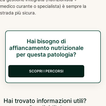
medico curante o specialista) è sempre la
strada più sicura.
Hai bisogno di
affiancamento nutrizionale
per questa patologia?
SCOPRI I PERCORSI
Hai trovato informazioni utili?