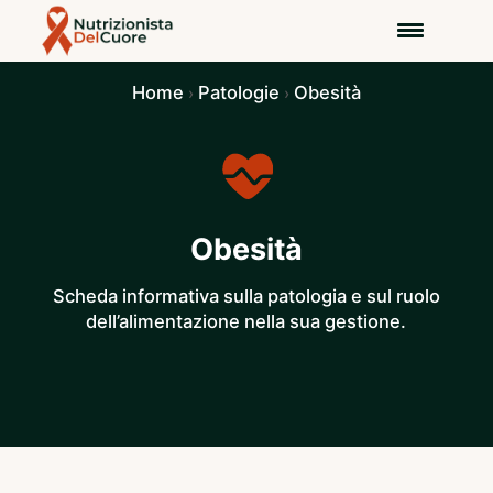
Home
Patologie
Obesità
›
›
Obesità
Scheda informativa sulla patologia e sul ruolo
dell’alimentazione nella sua gestione.