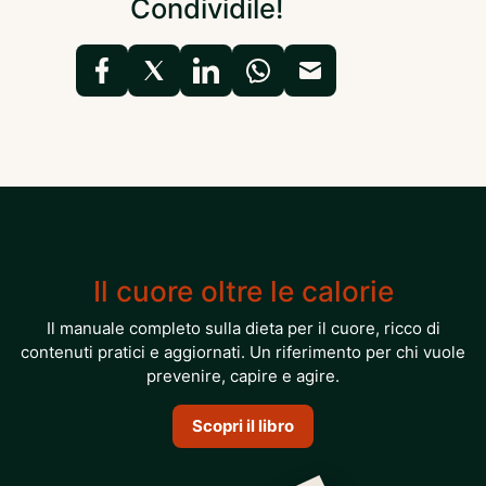
Condividile!
Il cuore oltre le calorie
Il manuale completo sulla dieta per il cuore, ricco di
contenuti pratici e aggiornati. Un riferimento per chi vuole
prevenire, capire e agire.
Scopri il libro