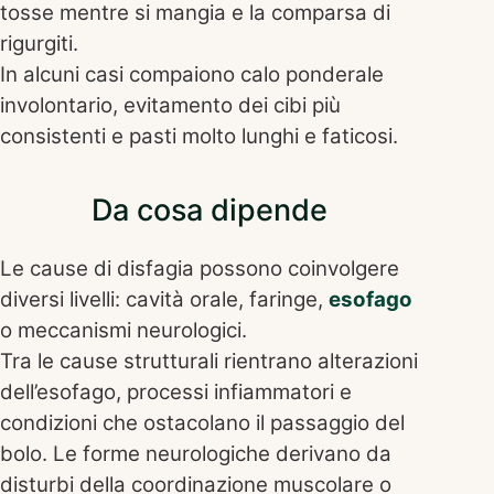
tosse mentre si mangia e la comparsa di
rigurgiti.
In alcuni casi compaiono calo ponderale
involontario, evitamento dei cibi più
consistenti e pasti molto lunghi e faticosi.
Da cosa dipende
Le cause di disfagia possono coinvolgere
diversi livelli: cavità orale, faringe,
esofago
o meccanismi neurologici.
Tra le cause strutturali rientrano alterazioni
dell’esofago, processi infiammatori e
condizioni che ostacolano il passaggio del
bolo. Le forme neurologiche derivano da
disturbi della coordinazione muscolare o