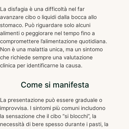
La disfagia è una difficoltà nel far
avanzare cibo o liquidi dalla bocca allo
stomaco. Può riguardare solo alcuni
alimenti o peggiorare nel tempo fino a
compromettere l’alimentazione quotidiana.
Non è una malattia unica, ma un sintomo
che richiede sempre una valutazione
clinica per identificarne la causa.
Come si manifesta
La presentazione può essere graduale o
improvvisa. I sintomi più comuni includono
la sensazione che il cibo “si blocchi”, la
necessità di bere spesso durante i pasti, la