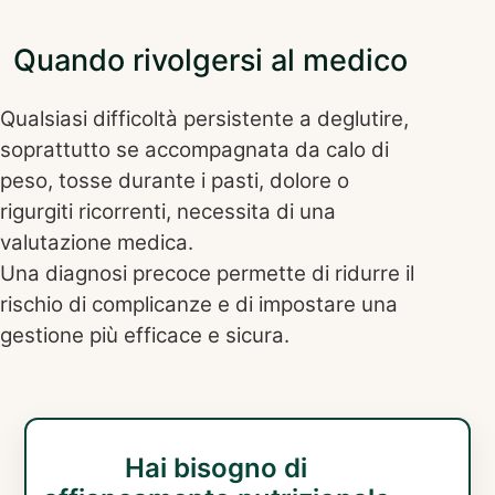
Quando rivolgersi al medico
Qualsiasi difficoltà persistente a deglutire,
soprattutto se accompagnata da calo di
peso, tosse durante i pasti, dolore o
rigurgiti ricorrenti, necessita di una
valutazione medica.
Una diagnosi precoce permette di ridurre il
rischio di complicanze e di impostare una
gestione più efficace e sicura.
Hai bisogno di