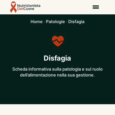
Home
Patologie
Disfagia
›
›
Disfagia
Scheda informativa sulla patologia e sul ruolo
dell’alimentazione nella sua gestione.