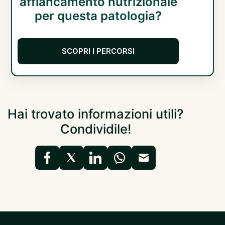
affiancamento nutrizionale
per questa patologia?
SCOPRI I PERCORSI
Hai trovato informazioni utili?
Condividile!