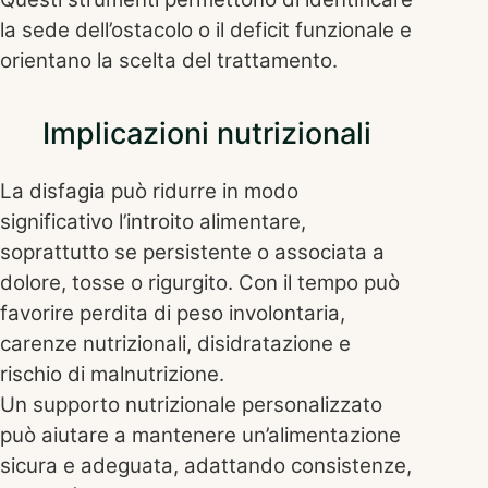
la sede dell’ostacolo o il deficit funzionale e
orientano la scelta del trattamento.
Implicazioni nutrizionali
La disfagia può ridurre in modo
significativo l’introito alimentare,
soprattutto se persistente o associata a
dolore, tosse o rigurgito. Con il tempo può
favorire perdita di peso involontaria,
carenze nutrizionali, disidratazione e
rischio di malnutrizione.
Un supporto nutrizionale personalizzato
può aiutare a mantenere un’alimentazione
sicura e adeguata, adattando consistenze,