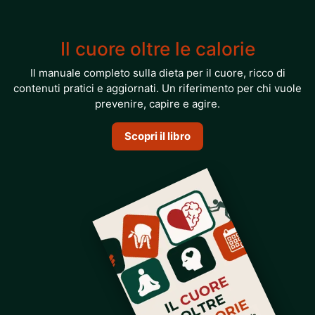
Il cuore oltre le calorie
Il manuale completo sulla dieta per il cuore, ricco di
contenuti pratici e aggiornati. Un riferimento per chi vuole
prevenire, capire e agire.
Scopri il libro