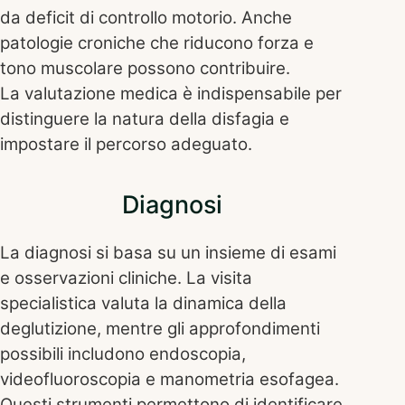
da deficit di controllo motorio. Anche
patologie croniche che riducono forza e
tono muscolare possono contribuire.
La valutazione medica è indispensabile per
distinguere la natura della disfagia e
impostare il percorso adeguato.
Diagnosi
La diagnosi si basa su un insieme di esami
e osservazioni cliniche. La visita
specialistica valuta la dinamica della
deglutizione, mentre gli approfondimenti
possibili includono endoscopia,
videofluoroscopia e manometria esofagea.
Questi strumenti permettono di identificare