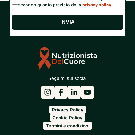
secondo quanto previsto dalla
privacy policy
INVIA
Seguimi sui social
Privacy Policy
Cookie Policy
Termini e condizioni