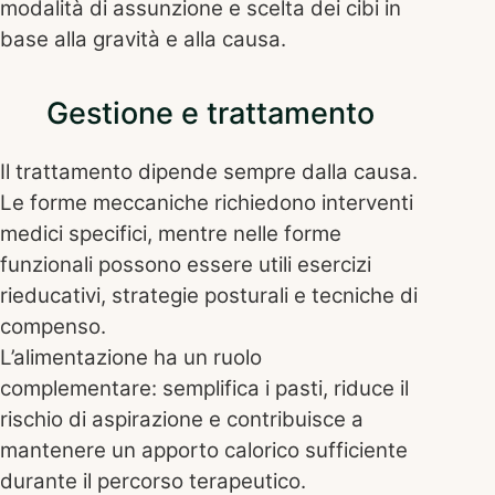
modalità di assunzione e scelta dei cibi in
base alla gravità e alla causa.
Gestione e trattamento
Il trattamento dipende sempre dalla causa.
Le forme meccaniche richiedono interventi
medici specifici, mentre nelle forme
funzionali possono essere utili esercizi
rieducativi, strategie posturali e tecniche di
compenso.
L’alimentazione ha un ruolo
complementare: semplifica i pasti, riduce il
rischio di aspirazione e contribuisce a
mantenere un apporto calorico sufficiente
durante il percorso terapeutico.