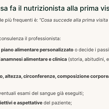
sa fa il nutrizionista alla prima vis
e più frequenti è:
“Cosa succede alla prima visita
consulenza il professionista:
n
piano alimentare personalizzato
o decide i passi
’
anamnesi alimentare e clinica
(storia, abitudini, 
;
o, altezza, circonferenze, composizione corpore
ventuali esami del sangue già eseguiti;
iettivi e aspettative
del paziente;