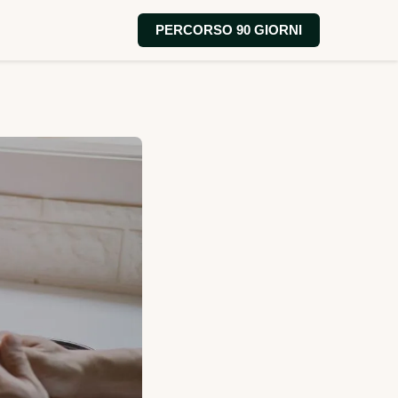
PERCORSO 90 GIORNI