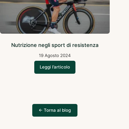
Nutrizione negli sport di resistenza
19 Agosto 2024
Leggi l’articolo
← Torna al blog