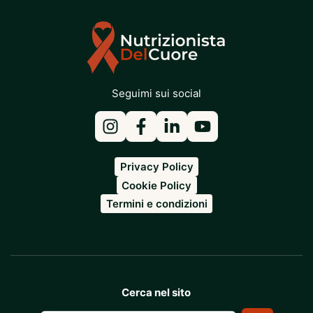
Seguimi sui social
Privacy Policy
Cookie Policy
Termini e condizioni
Cerca nel sito