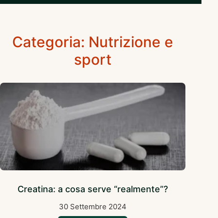
Categoria: Nutrizione e
sport
Creatina: a cosa serve “realmente”?
30 Settembre 2024