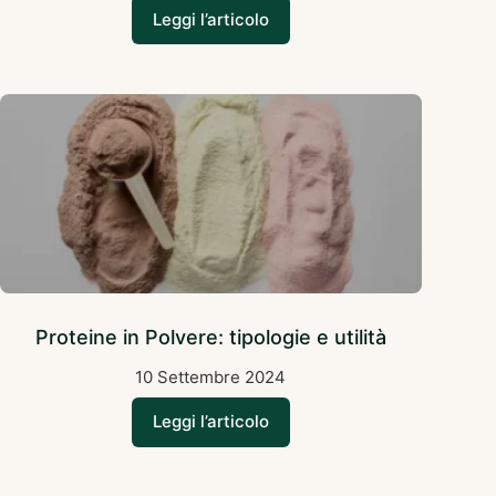
Leggi l’articolo
Proteine in Polvere: tipologie e utilità
10 Settembre 2024
Leggi l’articolo