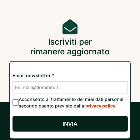
Iscriviti per
rimanere aggiornato
Email newsletter *
Acconsento al trattamento dei miei dati personali
secondo quanto previsto dalla
privacy policy
INVIA