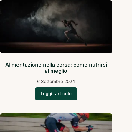
Alimentazione nella corsa: come nutrirsi
al meglio
6 Settembre 2024
Leggi l’articolo